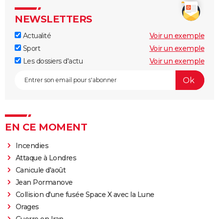
NEWSLETTERS
Actualité
Voir un exemple
Sport
Voir un exemple
Les dossiers d'actu
Voir un exemple
EN CE MOMENT
Incendies
Attaque à Londres
Canicule d'août
Jean Pormanove
Collision d'une fusée Space X avec la Lune
Orages