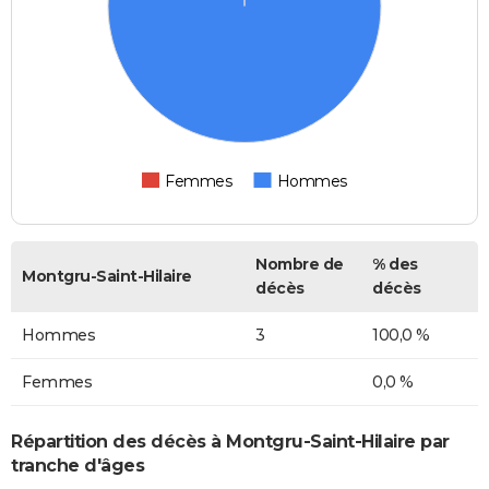
Femmes
Hommes
Nombre de
% des
Montgru-Saint-Hilaire
décès
décès
Hommes
3
100,0 %
Femmes
0,0 %
Répartition des décès à Montgru-Saint-Hilaire par
tranche d'âges