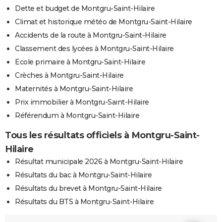
Dette et budget de Montgru-Saint-Hilaire
Climat et historique météo de Montgru-Saint-Hilaire
Accidents de la route à Montgru-Saint-Hilaire
Classement des lycées à Montgru-Saint-Hilaire
Ecole primaire à Montgru-Saint-Hilaire
Crèches à Montgru-Saint-Hilaire
Maternités à Montgru-Saint-Hilaire
Prix immobilier à Montgru-Saint-Hilaire
Référendum à Montgru-Saint-Hilaire
Tous les résultats officiels à Montgru-Saint-
Hilaire
Résultat municipale 2026 à Montgru-Saint-Hilaire
Résultats du bac à Montgru-Saint-Hilaire
Résultats du brevet à Montgru-Saint-Hilaire
Résultats du BTS à Montgru-Saint-Hilaire