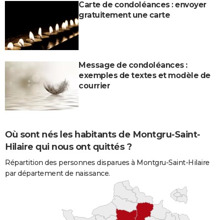
Carte de condoléances : envoyer
gratuitement une carte
Message de condoléances :
exemples de textes et modèle de
courrier
Où sont nés les habitants de Montgru-Saint-
Hilaire qui nous ont quittés ?
Répartition des personnes disparues à Montgru-Saint-Hilaire
par département de naissance.