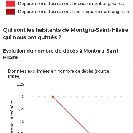
Département d'où ils sont fréquemment originaires
Département d'où ils sont très fréquemment originaires
Qui sont les habitants de Montgru-Saint-Hilaire
qui nous ont quittés ?
Evolution du nombre de décès à Montgru-Saint-
Hilaire
Données exprimées en nombre de décès (source :
Insee)
2,25
2
Personnes décédées
1,75
1,5