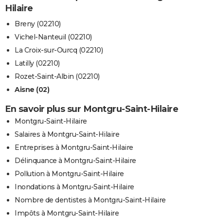
Hilaire
Breny (02210)
Vichel-Nanteuil (02210)
La Croix-sur-Ourcq (02210)
Latilly (02210)
Rozet-Saint-Albin (02210)
Aisne (02)
En savoir plus sur Montgru-Saint-Hilaire
Montgru-Saint-Hilaire
Salaires à Montgru-Saint-Hilaire
Entreprises à Montgru-Saint-Hilaire
Délinquance à Montgru-Saint-Hilaire
Pollution à Montgru-Saint-Hilaire
Inondations à Montgru-Saint-Hilaire
Nombre de dentistes à Montgru-Saint-Hilaire
Impôts à Montgru-Saint-Hilaire