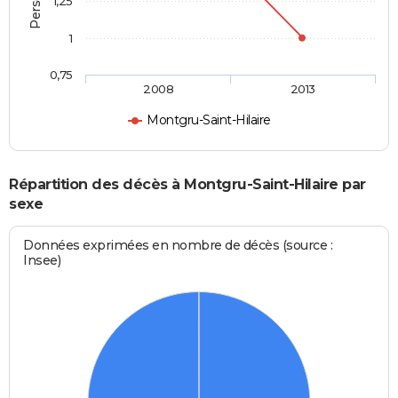
1,25
1
0,75
2008
2013
Montgru-Saint-Hilaire
Répartition des décès à Montgru-Saint-Hilaire par
sexe
Données exprimées en nombre de décès (source :
Insee)