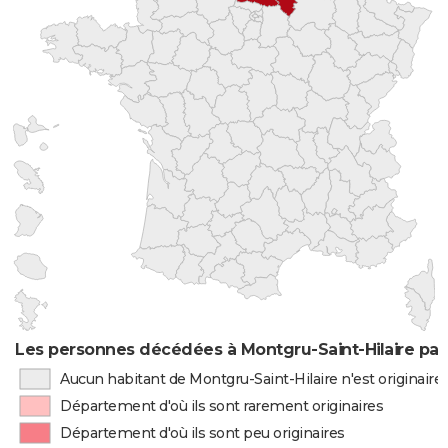
Les personnes décédées à Montgru-Saint-Hilaire par 
Aucun habitant de Montgru-Saint-Hilaire n'est originair
Département d'où ils sont rarement originaires
Département d'où ils sont peu originaires