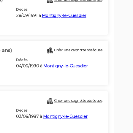
Décès
28/09/1991 à
Montigny-le-Guesdier
 ans)
Créer une cagnotte obsèques
Décès
04/06/1990 à
Montigny-le-Guesdier
Créer une cagnotte obsèques
Décès
03/06/1987 à
Montigny-le-Guesdier