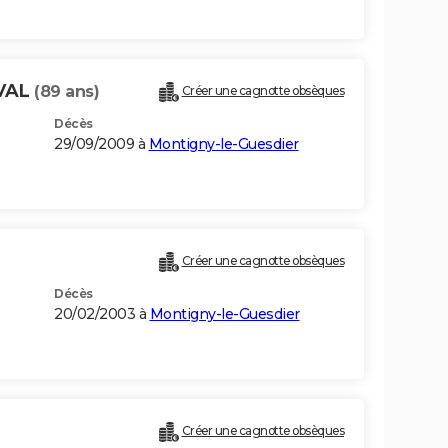
EVAL
(89 ans)
Créer une cagnotte obsèques
Décès
29/09/2009 à
Montigny-le-Guesdier
Créer une cagnotte obsèques
Décès
20/02/2003 à
Montigny-le-Guesdier
Créer une cagnotte obsèques