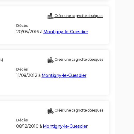
Créer une cagnotte obsèques
Décès
20/05/2016 à
Montigny-le-Guesdier
s)
Créer une cagnotte obsèques
Décès
11/08/2012 à
Montigny-le-Guesdier
Créer une cagnotte obsèques
Décès
08/12/2010 à
Montigny-le-Guesdier