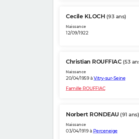
Cecile KLOCH
(93 ans)
Naissance
12/09/1922
Christian ROUFFIAC
(53 an
Naissance
20/04/1959 à
Vitry-sur-Seine
Famille ROUFFIAC
Norbert RONDEAU
(91 ans)
Naissance
03/04/1919 à
Perceneige