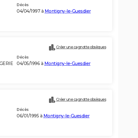
Décès
04/04/1997 à
Montigny-le-Guesdier
Créer une cagnotte obsèques
Décès
LGERIE
04/05/1996 à
Montigny-le-Guesdier
Créer une cagnotte obsèques
Décès
06/01/1995 à
Montigny-le-Guesdier