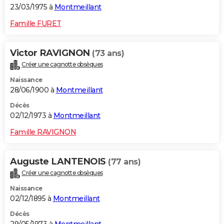
23/03/1975 à
Montmeillant
Famille FURET
Victor RAVIGNON
(73 ans)
Créer une cagnotte obsèques
Naissance
28/06/1900 à
Montmeillant
Décès
02/12/1973 à
Montmeillant
Famille RAVIGNON
Auguste LANTENOIS
(77 ans)
Créer une cagnotte obsèques
Naissance
02/12/1895 à
Montmeillant
Décès