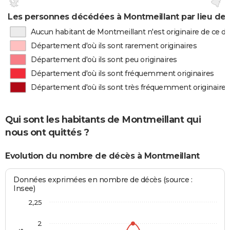
Les personnes décédées à Montmeillant par lieu de 
Aucun habitant de Montmeillant n'est originaire de ce 
Département d'où ils sont rarement originaires
Département d'où ils sont peu originaires
Département d'où ils sont fréquemment originaires
Département d'où ils sont très fréquemment originaires
Qui sont les habitants de Montmeillant qui
nous ont quittés ?
Evolution du nombre de décès à Montmeillant
Données exprimées en nombre de décès (source :
Insee)
2,25
2