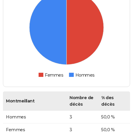
Femmes
Hommes
Nombre de
% des
Montmeillant
décès
décès
Hommes
3
50,0 %
Femmes
3
50,0 %