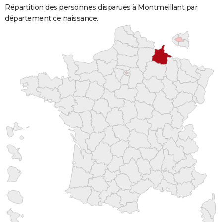
Répartition des personnes disparues à Montmeillant par
département de naissance.