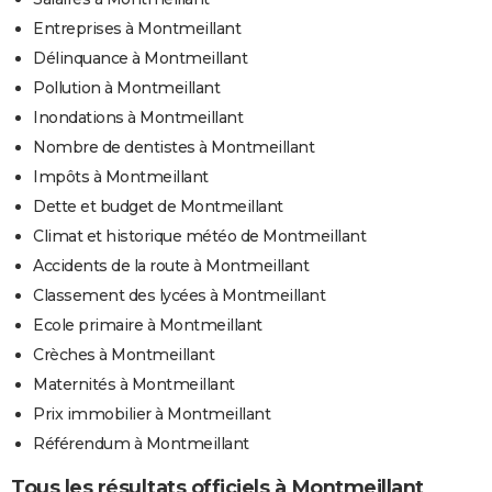
Entreprises à Montmeillant
Délinquance à Montmeillant
Pollution à Montmeillant
Inondations à Montmeillant
Nombre de dentistes à Montmeillant
Impôts à Montmeillant
Dette et budget de Montmeillant
Climat et historique météo de Montmeillant
Accidents de la route à Montmeillant
Classement des lycées à Montmeillant
Ecole primaire à Montmeillant
Crèches à Montmeillant
Maternités à Montmeillant
Prix immobilier à Montmeillant
Référendum à Montmeillant
Tous les résultats officiels à Montmeillant