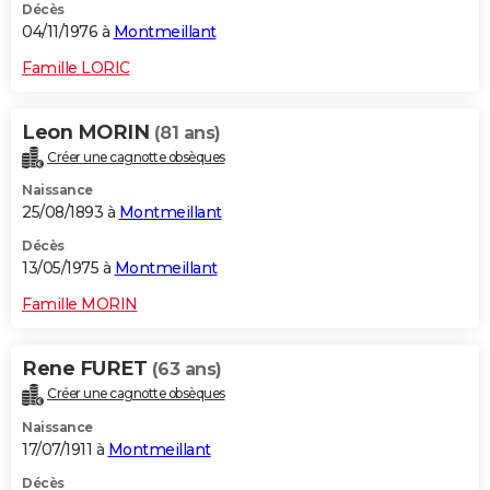
Décès
04/11/1976 à
Montmeillant
Famille LORIC
Leon MORIN
(81 ans)
Créer une cagnotte obsèques
Naissance
25/08/1893 à
Montmeillant
Décès
13/05/1975 à
Montmeillant
Famille MORIN
Rene FURET
(63 ans)
Créer une cagnotte obsèques
Naissance
17/07/1911 à
Montmeillant
Décès