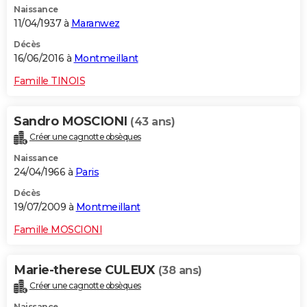
Naissance
11/04/1937 à
Maranwez
Décès
16/06/2016 à
Montmeillant
Famille TINOIS
Sandro MOSCIONI
(43 ans)
Créer une cagnotte obsèques
Naissance
24/04/1966 à
Paris
Décès
19/07/2009 à
Montmeillant
Famille MOSCIONI
Marie-therese CULEUX
(38 ans)
Créer une cagnotte obsèques
Naissance