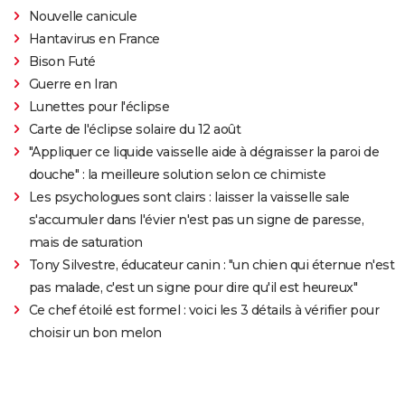
Nouvelle canicule
Hantavirus en France
Bison Futé
Guerre en Iran
Lunettes pour l'éclipse
Carte de l'éclipse solaire du 12 août
"Appliquer ce liquide vaisselle aide à dégraisser la paroi de
douche" : la meilleure solution selon ce chimiste
Les psychologues sont clairs : laisser la vaisselle sale
s'accumuler dans l'évier n'est pas un signe de paresse,
mais de saturation
Tony Silvestre, éducateur canin : "un chien qui éternue n'est
pas malade, c'est un signe pour dire qu'il est heureux"
Ce chef étoilé est formel : voici les 3 détails à vérifier pour
choisir un bon melon