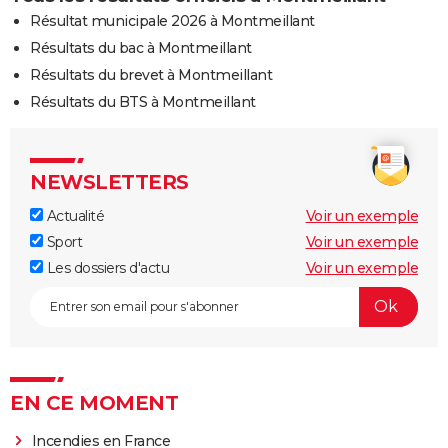
Résultat municipale 2026 à Montmeillant
Résultats du bac à Montmeillant
Résultats du brevet à Montmeillant
Résultats du BTS à Montmeillant
NEWSLETTERS
Actualité
Voir un exemple
Sport
Voir un exemple
Les dossiers d'actu
Voir un exemple
EN CE MOMENT
Incendies en France