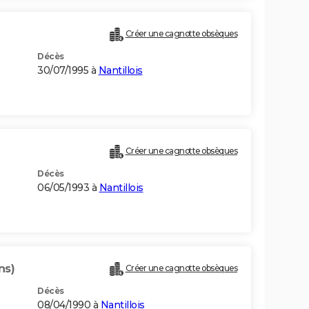
Créer une cagnotte obsèques
Décès
30/07/1995 à
Nantillois
Créer une cagnotte obsèques
Décès
06/05/1993 à
Nantillois
ns)
Créer une cagnotte obsèques
Décès
08/04/1990 à
Nantillois