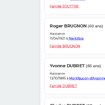
Famille SOUTTRE
Roger BRUGNON
(60 ans)
Naissance
11/04/1921 à
Nantillois
Famille BRUGNON
Yvonne DUBRET
(85 ans)
Naissance
13/10/1895 à
Montfaucon-d'Argonn
Famille DUBRET