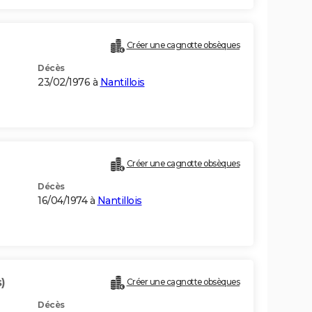
Créer une cagnotte obsèques
Décès
23/02/1976 à
Nantillois
Créer une cagnotte obsèques
Décès
16/04/1974 à
Nantillois
)
Créer une cagnotte obsèques
Décès