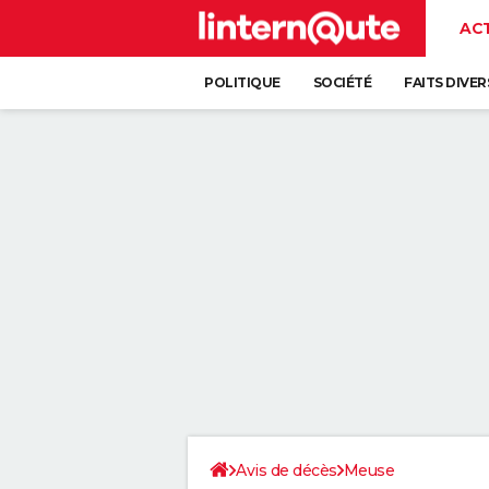
AC
POLITIQUE
SOCIÉTÉ
FAITS DIVER
Avis de décès
Meuse