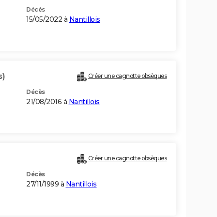
Décès
15/05/2022 à
Nantillois
s)
Créer une cagnotte obsèques
Décès
21/08/2016 à
Nantillois
Créer une cagnotte obsèques
Décès
27/11/1999 à
Nantillois