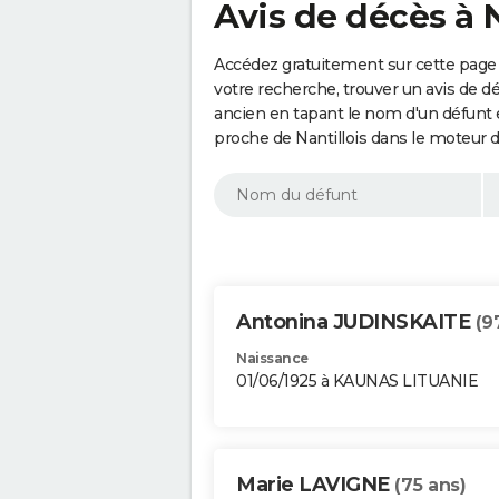
Avis de décès à N
Accédez gratuitement sur cette page a
votre recherche, trouver un avis de d
ancien en tapant le nom d'un défunt
proche de Nantillois dans le moteur 
Antonina JUDINSKAITE
(9
Naissance
01/06/1925 à KAUNAS LITUANIE
Marie LAVIGNE
(75 ans)