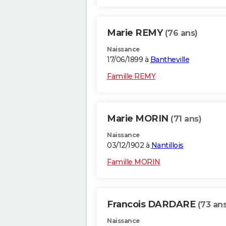
Marie REMY
(76 ans)
Naissance
17/06/1899 à
Bantheville
Famille REMY
Marie MORIN
(71 ans)
Naissance
03/12/1902 à
Nantillois
Famille MORIN
Francois DARDARE
(73 ans
Naissance