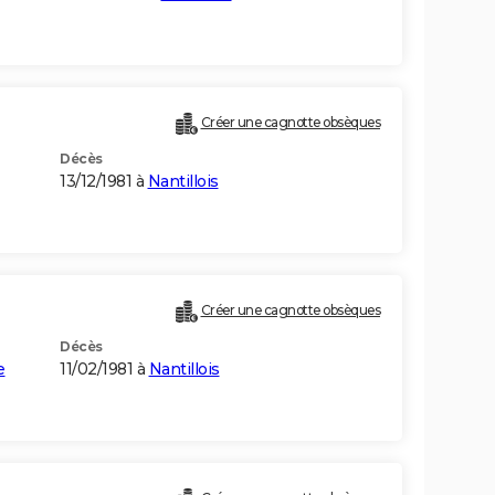
Créer une cagnotte obsèques
Décès
13/12/1981 à
Nantillois
Créer une cagnotte obsèques
Décès
e
11/02/1981 à
Nantillois