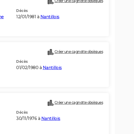
Créer une cagnotte obsèques
Décès
ne
12/01/1981 à
Nantillois
Créer une cagnotte obsèques
Décès
01/02/1980 à
Nantillois
Créer une cagnotte obsèques
Décès
30/11/1976 à
Nantillois