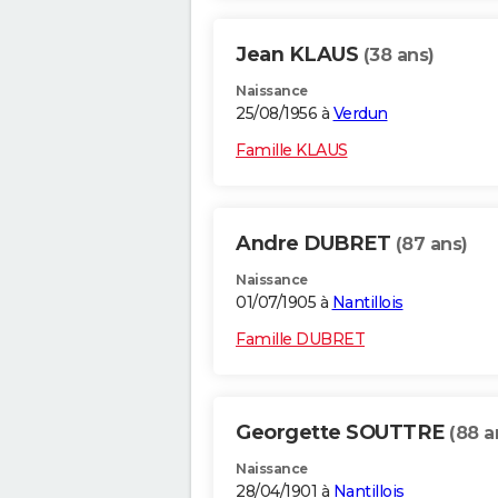
Jean KLAUS
(38 ans)
Naissance
25/08/1956 à
Verdun
Famille KLAUS
Andre DUBRET
(87 ans)
Naissance
01/07/1905 à
Nantillois
Famille DUBRET
Georgette SOUTTRE
(88 a
Naissance
28/04/1901 à
Nantillois