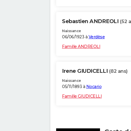
Sebastien ANDREOLI
(52 
Naissance
06/06/1923 à
Verdèse
Famille ANDREOLI
Irene GIUDICELLI
(82 ans)
Naissance
05/11/1893 à
Nocario
Famille GIUDICELLI