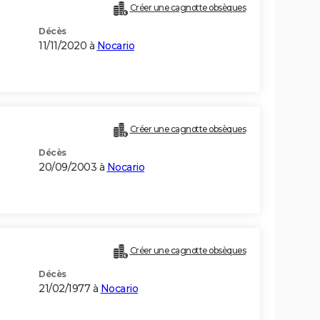
Créer une cagnotte obsèques
Décès
11/11/2020 à
Nocario
Créer une cagnotte obsèques
Décès
20/09/2003 à
Nocario
Créer une cagnotte obsèques
Décès
21/02/1977 à
Nocario