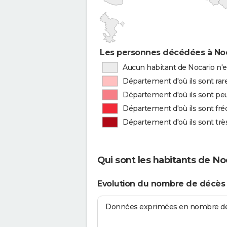
Les personnes décédées à Noca
Aucun habitant de Nocario n'e
Département d'où ils sont rar
Département d'où ils sont peu
Département d'où ils sont fr
Département d'où ils sont tr
Qui sont les habitants de No
Evolution du nombre de décès 
Données exprimées en nombre de d