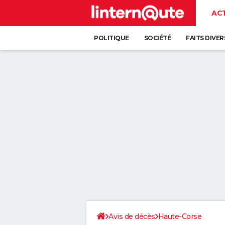
AC
POLITIQUE
SOCIÉTÉ
FAITS DIVER
Avis de décès
Haute-Corse