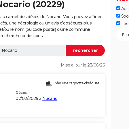
Nocario (20229)
Actu
Spo
au carnet des décès de Nocario. Vous pouvez affiner
écès, une nécrologie ou un avis d'obsèques plus
Les 
 et/ou le nom (ou code postal) d'une commune
 recherche ci-dessous.
Mise à jour le 23/06/26
Créer une cagnotte obsèques
Décès
07/02/2025 à
Nocario