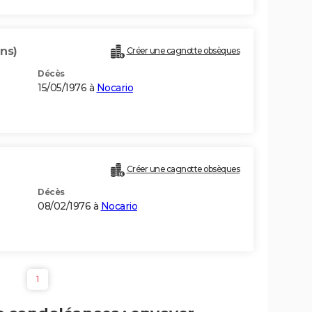
ans)
Créer une cagnotte obsèques
Décès
15/05/1976 à
Nocario
Créer une cagnotte obsèques
Décès
08/02/1976 à
Nocario
1