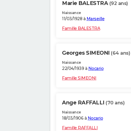
Marie BALESTRA
(92 ans)
Naissance
11/03/1928 à
Marseille
Famille BALESTRA
Georges SIMEONI
(64 ans)
Naissance
22/04/1939 à
Nocario
Famille SIMEONI
Ange RAFFALLI
(70 ans)
Naissance
18/03/1906 à
Nocario
Famille RAFFALLI