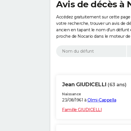
Avis de décès à 
Accédez gratuitement sur cette page 
votre recherche, trouver un avis de d
ancien en tapant le nom d'un défunt
proche de Nocario dans le moteur de
Jean GIUDICELLI
(63 ans)
Naissance
23/08/1961 à
Olmi-Cappella
Famille GIUDICELLI