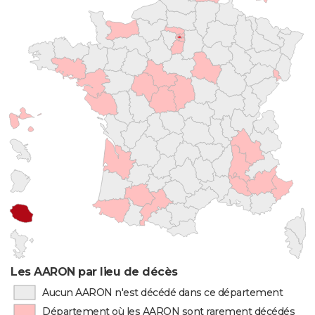
Les AARON par lieu de décès
Aucun AARON n'est décédé dans ce département
Département où les AARON sont rarement décédés