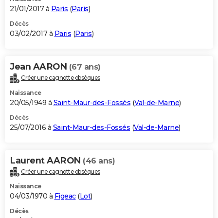
21/01/2017 à
Paris
(
Paris
)
Décès
03/02/2017 à
Paris
(
Paris
)
Jean AARON
(67 ans)
Créer une cagnotte obsèques
Naissance
20/05/1949 à
Saint-Maur-des-Fossés
(
Val-de-Marne
)
Décès
25/07/2016 à
Saint-Maur-des-Fossés
(
Val-de-Marne
)
Laurent AARON
(46 ans)
Créer une cagnotte obsèques
Naissance
04/03/1970 à
Figeac
(
Lot
)
Décès