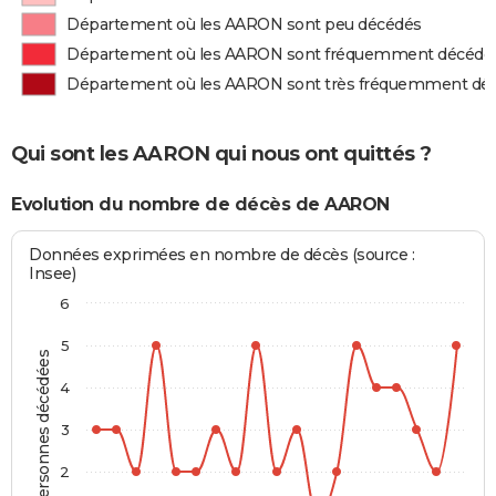
Département où les AARON sont peu décédés
Département où les AARON sont fréquemment décédé
Département où les AARON sont très fréquemment dé
Qui sont les AARON qui nous ont quittés ?
Evolution du nombre de décès de AARON
Données exprimées en nombre de décès (source :
Insee)
6
5
Personnes décédées
4
3
2