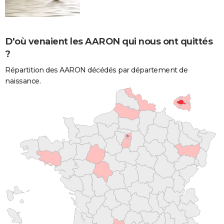
D'où venaient les AARON qui nous ont quittés
?
Répartition des AARON décédés par département de
naissance.