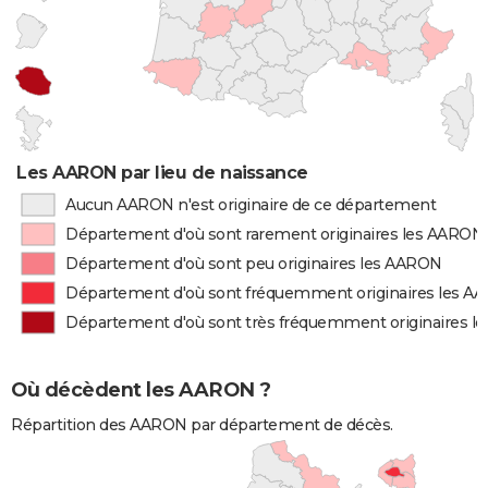
Les AARON par lieu de naissance
Aucun AARON n'est originaire de ce département
Département d'où sont rarement originaires les AARON
Département d'où sont peu originaires les AARON
Département d'où sont fréquemment originaires les A
Département d'où sont très fréquemment originaires 
Où décèdent les AARON ?
Répartition des AARON par département de décès.