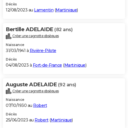
Décès
12/08/2023 au
Lamentin
(
Martinique
)
Bertille ADELAIDE
(82 ans)
Créer une cagnotte obsèques
Naissance
31/03/1941 à
Rivière-Pilote
Décès
04/08/2023 à
Fort-de-France
(
Martinique
)
Auguste ADELAIDE
(92 ans)
Créer une cagnotte obsèques
Naissance
07/10/1930 au
Robert
Décès
25/06/2023 au
Robert
(
Martinique
)