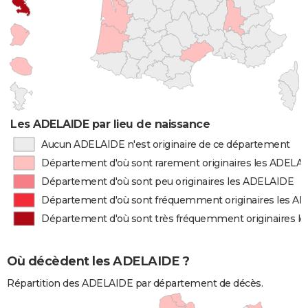
Les ADELAIDE par lieu de naissance
Aucun ADELAIDE n'est originaire de ce département
Département d'où sont rarement originaires les ADELA
Département d'où sont peu originaires les ADELAIDE
Département d'où sont fréquemment originaires les A
Département d'où sont très fréquemment originaires l
Où décèdent les ADELAIDE ?
Répartition des ADELAIDE par département de décès.