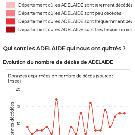
Département où les ADELAIDE sont rarement décédés
Département où les ADELAIDE sont peu décédés
Département où les ADELAIDE sont fréquemment déc
Département où les ADELAIDE sont très fréquemment
Qui sont les ADELAIDE qui nous ont quittés ?
Evolution du nombre de décès de ADELAIDE
Données exprimées en nombre de décès (source :
Insee)
20
Personnes décédées
15
10