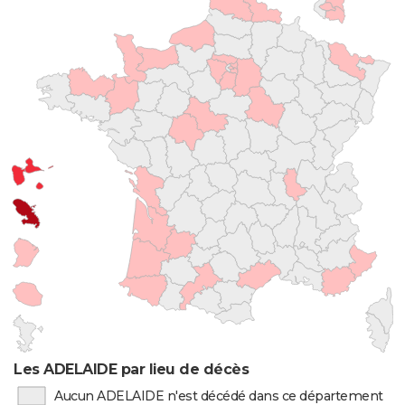
Les ADELAIDE par lieu de décès
Aucun ADELAIDE n'est décédé dans ce département