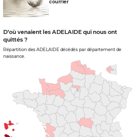
courrier
D'où venaient les ADELAIDE qui nous ont
quittés ?
Répartition des ADELAIDE décédés par département de
naissance.