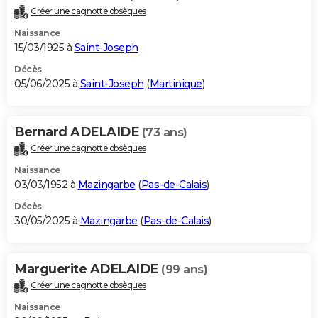
Créer une cagnotte obsèques
Naissance
15/03/1925 à
Saint-Joseph
Décès
05/06/2025 à
Saint-Joseph
(
Martinique
)
Bernard ADELAIDE
(73 ans)
Créer une cagnotte obsèques
Naissance
03/03/1952 à
Mazingarbe
(
Pas-de-Calais
)
Décès
30/05/2025 à
Mazingarbe
(
Pas-de-Calais
)
Marguerite ADELAIDE
(99 ans)
Créer une cagnotte obsèques
Naissance