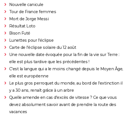
Nouvelle canicule
Tour de France femmes
Mort de Jorge Messi
Résultat Loto
Bison Futé
Lunettes pour l'éclipse
Carte de l'éclipse solaire du 12 août
Une nouvelle date évoquée pour la fin de la vie sur Terre :
elle est plus tardive que les précédentes !
C'est la langue qui a le moins changé depuis le Moyen Âge,
elle est européenne
Le plus gros perroquet du monde, au bord de l'extinction il
y a 30 ans, renaît grâce à un arbre
Quelle amende en cas d'excès de vitesse ? Ce que vous
devez absolument savoir avant de prendre la route des
vacances