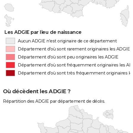
Les ADGIE par lieu de naissance
Aucun ADGIE n'est originaire de ce département
Département d'où sont rarement originaires les ADGIE
Département d'où sont peu originaires les ADGIE
Département d'où sont fréquemment originaires les A
Département d'où sont très fréquemment originaires l
Où décèdent les ADGIE ?
Répartition des ADGIE par département de décès.