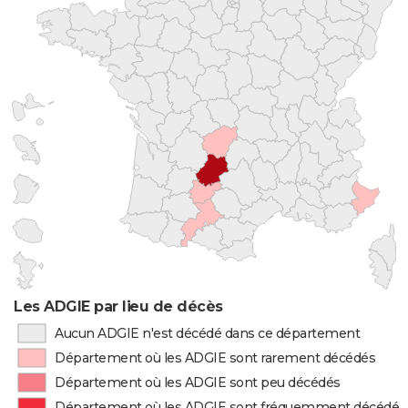
Les ADGIE par lieu de décès
Aucun ADGIE n'est décédé dans ce département
Département où les ADGIE sont rarement décédés
Département où les ADGIE sont peu décédés
Département où les ADGIE sont fréquemment décédés