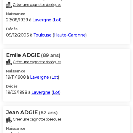
Créer une cagnotte obsèques
Naissance
27/08/1939 à
Lavergne
(
Lot
)
Décès
09/12/2003 à
Toulouse
(
Haute-Garonne
)
Emile ADGIE
(89 ans)
Créer une cagnotte obsèques
Naissance
19/11/1908 à
Lavergne
(
Lot
)
Décès
19/05/1998 à
Lavergne
(
Lot
)
Jean ADGIE
(82 ans)
Créer une cagnotte obsèques
Naissance