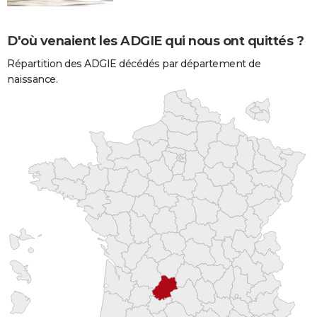
D'où venaient les ADGIE qui nous ont quittés ?
Répartition des ADGIE décédés par département de
naissance.