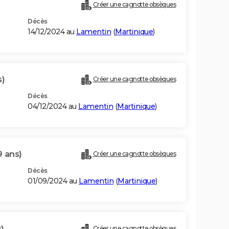
Créer une cagnotte obsèques
Décès
14/12/2024 au
Lamentin
(
Martinique
)
s)
Créer une cagnotte obsèques
Décès
04/12/2024 au
Lamentin
(
Martinique
)
9 ans)
Créer une cagnotte obsèques
Décès
01/09/2024 au
Lamentin
(
Martinique
)
)
Créer une cagnotte obsèques