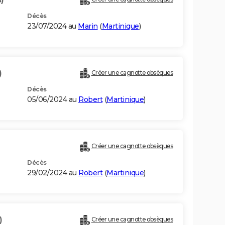
Décès
23/07/2024 au
Marin
(
Martinique
)
)
Créer une cagnotte obsèques
Décès
05/06/2024 au
Robert
(
Martinique
)
Créer une cagnotte obsèques
Décès
29/02/2024 au
Robert
(
Martinique
)
)
Créer une cagnotte obsèques