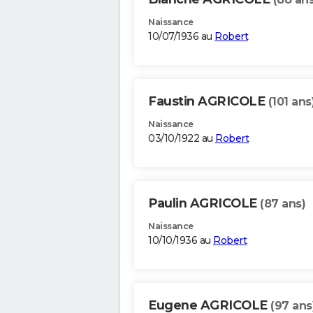
Naissance
10/07/1936 au
Robert
Faustin AGRICOLE
(101 ans
Naissance
03/10/1922 au
Robert
Paulin AGRICOLE
(87 ans)
Naissance
10/10/1936 au
Robert
Eugene AGRICOLE
(97 ans