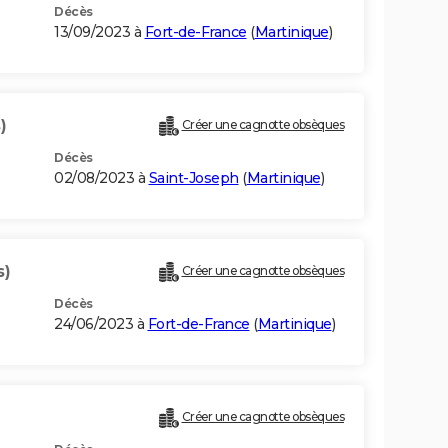
Décès
13/09/2023 à
Fort-de-France
(
Martinique
)
)
Créer une cagnotte obsèques
Décès
02/08/2023 à
Saint-Joseph
(
Martinique
)
s)
Créer une cagnotte obsèques
Décès
24/06/2023 à
Fort-de-France
(
Martinique
)
Créer une cagnotte obsèques