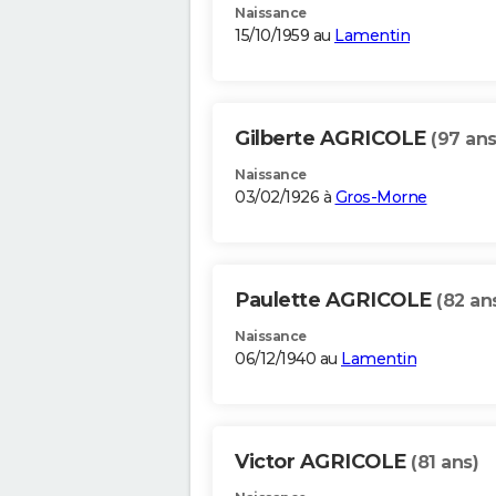
Naissance
15/10/1959 au
Lamentin
Gilberte AGRICOLE
(97 ans
Naissance
03/02/1926 à
Gros-Morne
Paulette AGRICOLE
(82 an
Naissance
06/12/1940 au
Lamentin
Victor AGRICOLE
(81 ans)