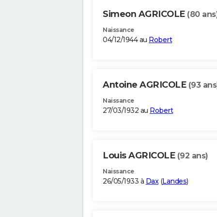
Simeon AGRICOLE
(80 ans
Naissance
04/12/1944 au
Robert
Antoine AGRICOLE
(93 ans
Naissance
27/03/1932 au
Robert
Louis AGRICOLE
(92 ans)
Naissance
26/05/1933 à
Dax
(
Landes
)