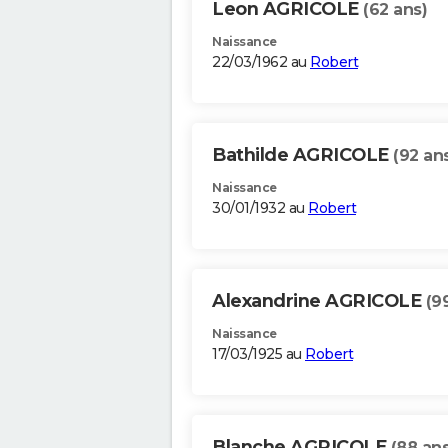
Leon AGRICOLE
(62 ans)
Naissance
22/03/1962 au
Robert
Bathilde AGRICOLE
(92 an
Naissance
30/01/1932 au
Robert
Alexandrine AGRICOLE
(9
Naissance
17/03/1925 au
Robert
Blanche AGRICOLE
(88 ans