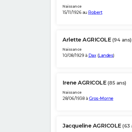
Naissance
15/11/1926 au
Robert
Arlette AGRICOLE
(94 ans)
Naissance
10/08/1929 à
Dax
(
Landes
)
Irene AGRICOLE
(85 ans)
Naissance
28/06/1938 à
Gros-Morne
Jacqueline AGRICOLE
(63 