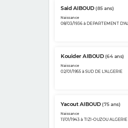
Said AIBOUD
(85 ans)
Naissance
08/03/1936 à DEPARTEMENT D'A
Kouider AIBOUD
(64 ans)
Naissance
02/01/1955 à SUD DE L'ALGERIE
Yacout AIBOUD
(75 ans)
Naissance
11/01/1943 à TIZI-OUZOU ALGERIE