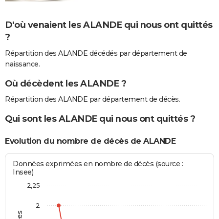
D'où venaient les ALANDE qui nous ont quittés
?
Répartition des ALANDE décédés par département de
naissance.
Où décèdent les ALANDE ?
Répartition des ALANDE par département de décès.
Qui sont les ALANDE qui nous ont quittés ?
Evolution du nombre de décès de ALANDE
Données exprimées en nombre de décès (source :
Insee)
2,25
2