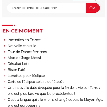
EN CE MOMENT
Incendies en France
Nouvelle canicule
Tour de France femmes
Mort de Jorge Messi
Résultat Loto
Bison Futé
Lunettes pour l'éclipse
Carte de l'éclipse solaire du 12 août
Une nouvelle date évoquée pour la fin de la vie sur Terre :
elle est plus tardive que les précédentes !
C'est la langue qui a le moins changé depuis le Moyen Âge,
elle est européenne