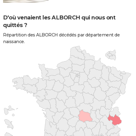
D'où venaient les ALBORCH qui nous ont
quittés ?
Répartition des ALBORCH décédés par département de
naissance.