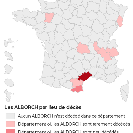
Les ALBORCH par lieu de décès
Aucun ALBORCH n'est décédé dans ce département
Département où les ALBORCH sont rarement décédés
Département où les ALBORCH sont peu décédés