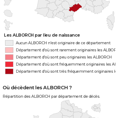
Les ALBORCH par lieu de naissance
Aucun ALBORCH n'est originaire de ce département
Département d'où sont rarement originaires les ALBO
Département d'où sont peu originaires les ALBORCH
Département d'où sont fréquemment originaires les 
Département d'où sont très fréquemment originaires 
Où décèdent les ALBORCH ?
Répartition des ALBORCH par département de décès.