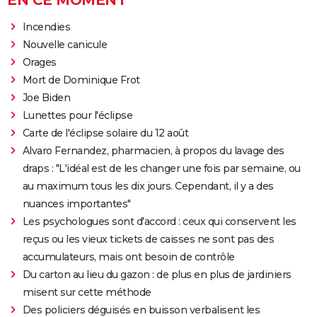
EN CE MOMENT
Incendies
Nouvelle canicule
Orages
Mort de Dominique Frot
Joe Biden
Lunettes pour l'éclipse
Carte de l'éclipse solaire du 12 août
Alvaro Fernandez, pharmacien, à propos du lavage des
draps : "L'idéal est de les changer une fois par semaine, ou
au maximum tous les dix jours. Cependant, il y a des
nuances importantes"
Les psychologues sont d'accord : ceux qui conservent les
reçus ou les vieux tickets de caisses ne sont pas des
accumulateurs, mais ont besoin de contrôle
Du carton au lieu du gazon : de plus en plus de jardiniers
misent sur cette méthode
Des policiers déguisés en buisson verbalisent les