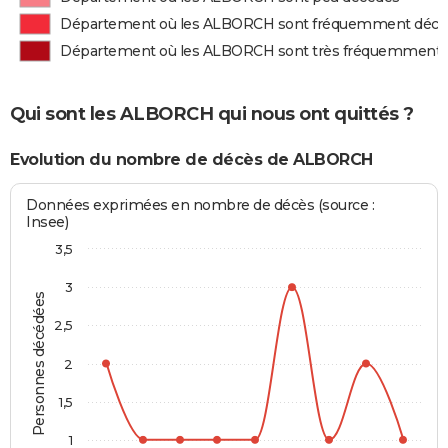
Département où les ALBORCH sont fréquemment décé
Département où les ALBORCH sont très fréquemment 
Qui sont les ALBORCH qui nous ont quittés ?
Evolution du nombre de décès de ALBORCH
Données exprimées en nombre de décès (source :
Insee)
3,5
3
Personnes décédées
2,5
2
1,5
1