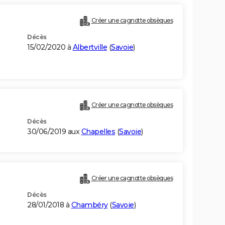
Créer une cagnotte obsèques
Décès
15/02/2020 à
Albertville
(
Savoie
)
Créer une cagnotte obsèques
Décès
30/06/2019 aux
Chapelles
(
Savoie
)
Créer une cagnotte obsèques
Décès
28/01/2018 à
Chambéry
(
Savoie
)