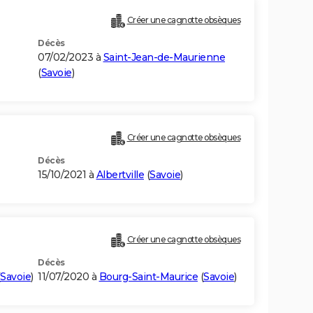
Créer une cagnotte obsèques
Décès
07/02/2023 à
Saint-Jean-de-Maurienne
(
Savoie
)
Créer une cagnotte obsèques
Décès
15/10/2021 à
Albertville
(
Savoie
)
Créer une cagnotte obsèques
Décès
Savoie
)
11/07/2020 à
Bourg-Saint-Maurice
(
Savoie
)