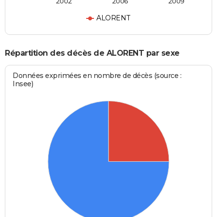
2002
2006
2009
ALORENT
Répartition des décès de ALORENT par sexe
Données exprimées en nombre de décès (source :
Insee)