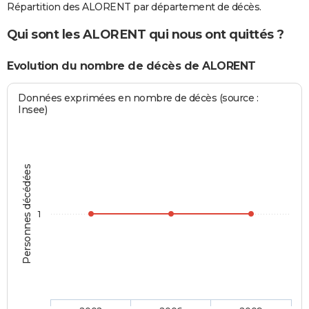
Répartition des ALORENT par département de décès.
Qui sont les ALORENT qui nous ont quittés ?
Evolution du nombre de décès de ALORENT
Données exprimées en nombre de décès (source :
Insee)
Personnes décédées
1