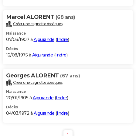
Marcel ALORENT
(68 ans)
Créer une cagnotte obsèques
Naissance
07/03/1907 à
Aigurande
(
Indre
)
Décès
12/08/1975 à
Aigurande
(
Indre
)
Georges ALORENT
(67 ans)
Créer une cagnotte obsèques
Naissance
20/01/1905 à
Aigurande
(
Indre
)
Décès
04/03/1972 à
Aigurande
(
Indre
)
1