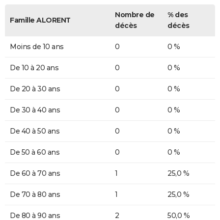
Nombre de
% des
Famille ALORENT
décès
décès
Moins de 10 ans
0
0 %
De 10 à 20 ans
0
0 %
De 20 à 30 ans
0
0 %
De 30 à 40 ans
0
0 %
De 40 à 50 ans
0
0 %
De 50 à 60 ans
0
0 %
De 60 à 70 ans
1
25,0 %
De 70 à 80 ans
1
25,0 %
De 80 à 90 ans
2
50,0 %