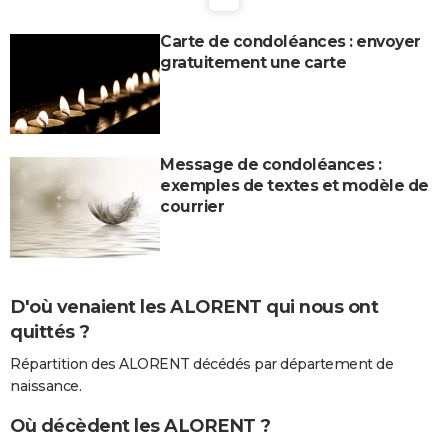
Carte de condoléances : envoyer
gratuitement une carte
Message de condoléances :
exemples de textes et modèle de
courrier
D'où venaient les ALORENT qui nous ont
quittés ?
Répartition des ALORENT décédés par département de
naissance.
Où décèdent les ALORENT ?