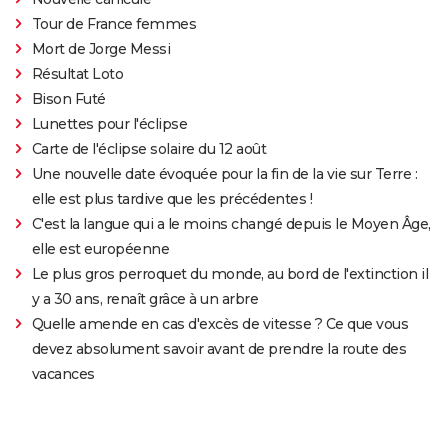
Tour de France femmes
Mort de Jorge Messi
Résultat Loto
Bison Futé
Lunettes pour l'éclipse
Carte de l'éclipse solaire du 12 août
Une nouvelle date évoquée pour la fin de la vie sur Terre :
elle est plus tardive que les précédentes !
C'est la langue qui a le moins changé depuis le Moyen Âge,
elle est européenne
Le plus gros perroquet du monde, au bord de l'extinction il
y a 30 ans, renaît grâce à un arbre
Quelle amende en cas d'excès de vitesse ? Ce que vous
devez absolument savoir avant de prendre la route des
vacances