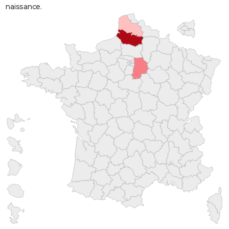
naissance.