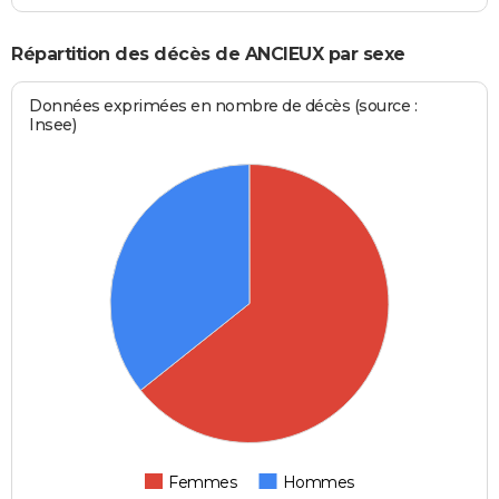
Répartition des décès de ANCIEUX par sexe
Données exprimées en nombre de décès (source :
Insee)
Femmes
Hommes