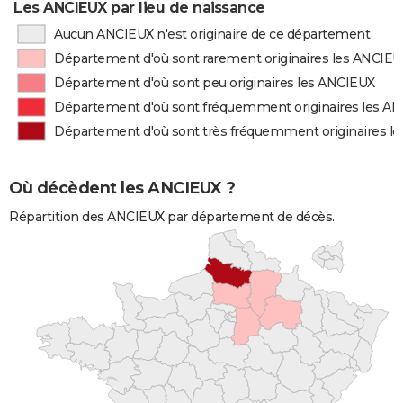
Les ANCIEUX par lieu de naissance
Aucun ANCIEUX n'est originaire de ce département
Département d'où sont rarement originaires les ANCIE
Département d'où sont peu originaires les ANCIEUX
Département d'où sont fréquemment originaires les A
Département d'où sont très fréquemment originaires l
Où décèdent les ANCIEUX ?
Répartition des ANCIEUX par département de décès.