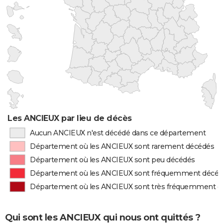
Les ANCIEUX par lieu de décès
Aucun ANCIEUX n'est décédé dans ce département
Département où les ANCIEUX sont rarement décédés
Département où les ANCIEUX sont peu décédés
Département où les ANCIEUX sont fréquemment décé
Département où les ANCIEUX sont très fréquemment d
Qui sont les ANCIEUX qui nous ont quittés ?