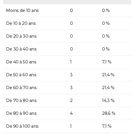
Moins de 10 ans
0
0 %
De 10 à 20 ans
0
0 %
De 20 à 30 ans
0
0 %
De 30 à 40 ans
0
0 %
De 40 à 50 ans
1
7,1 %
De 50 à 60 ans
3
21,4 %
De 60 à 70 ans
3
21,4 %
De 70 à 80 ans
2
14,3 %
De 80 à 90 ans
4
28,6 %
De 90 à 100 ans
1
7,1 %