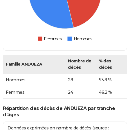
Femmes
Hommes
Nombre de
% des
Famille ANDUEZA
décès
décès
Hommes
28
53,8 %
Femmes
24
46,2 %
Répartition des décès de ANDUEZA par tranche
d'âges
Données exprimées en nombre de décès (source :