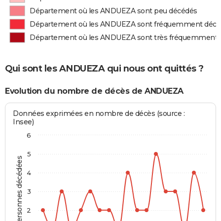
Département où les ANDUEZA sont peu décédés
Département où les ANDUEZA sont fréquemment décé
Département où les ANDUEZA sont très fréquemment 
Qui sont les ANDUEZA qui nous ont quittés ?
Evolution du nombre de décès de ANDUEZA
Données exprimées en nombre de décès (source :
Insee)
6
5
Personnes décédées
4
3
2