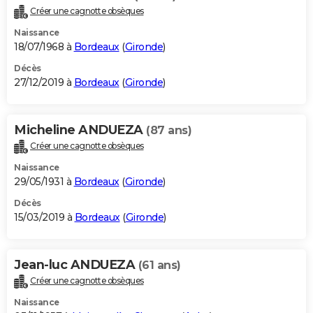
Créer une cagnotte obsèques
Naissance
18/07/1968 à
Bordeaux
(
Gironde
)
Décès
27/12/2019 à
Bordeaux
(
Gironde
)
Micheline ANDUEZA
(87 ans)
Créer une cagnotte obsèques
Naissance
29/05/1931 à
Bordeaux
(
Gironde
)
Décès
15/03/2019 à
Bordeaux
(
Gironde
)
Jean-luc ANDUEZA
(61 ans)
Créer une cagnotte obsèques
Naissance