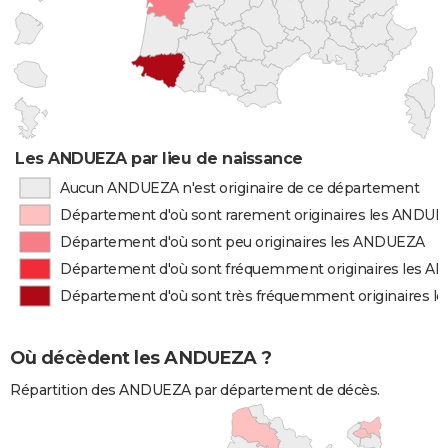
Les ANDUEZA par lieu de naissance
Aucun ANDUEZA n'est originaire de ce département
Département d'où sont rarement originaires les ANDU
Département d'où sont peu originaires les ANDUEZA
Département d'où sont fréquemment originaires les 
Département d'où sont très fréquemment originaires 
Où décèdent les ANDUEZA ?
Répartition des ANDUEZA par département de décès.