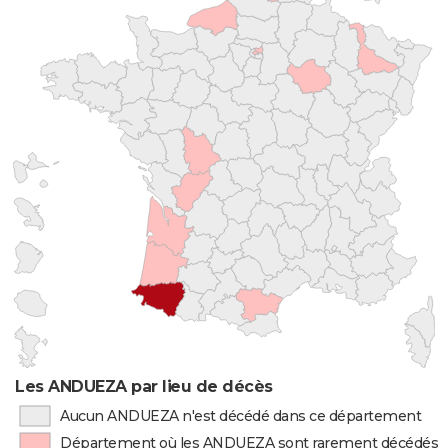
Les ANDUEZA par lieu de décès
Aucun ANDUEZA n'est décédé dans ce département
Département où les ANDUEZA sont rarement décédés