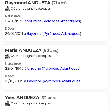
Raymond ANDUEZA
(71 ans)
Créer une cagnotte obsèques
Naissance
07/03/1939 à
Souraïde
(
Pyrénées-Atlantiques
)
Décès
24/02/2011 à
Bayonne
(
Pyrénées-Atlantiques
)
Marie ANDUEZA
(60 ans)
Créer une cagnotte obsèques
Naissance
23/04/1949 à
Urrugne
(
Pyrénées-Atlantiques
)
Décès
18/10/2009 à
Bayonne
(
Pyrénées-Atlantiques
)
Yves ANDUEZA
(62 ans)
Créer une cagnotte obsèques