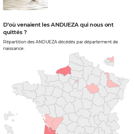
D'où venaient les ANDUEZA qui nous ont
quittés ?
Répartition des ANDUEZA décédés par département de
naissance.