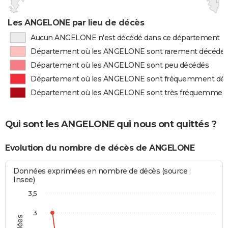
Les ANGELONE par lieu de décès
Aucun ANGELONE n'est décédé dans ce département
Département où les ANGELONE sont rarement décédé
Département où les ANGELONE sont peu décédés
Département où les ANGELONE sont fréquemment dé
Département où les ANGELONE sont très fréquemmen
Qui sont les ANGELONE qui nous ont quittés ?
Evolution du nombre de décès de ANGELONE
Données exprimées en nombre de décès (source :
Insee)
3,5
3