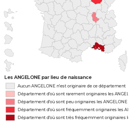
Les ANGELONE par lieu de naissance
Aucun ANGELONE n'est originaire de ce département
Département d'où sont rarement originaires les ANGE
Département d'où sont peu originaires les ANGELONE
Département d'où sont fréquemment originaires les 
Département d'où sont très fréquemment originaires 