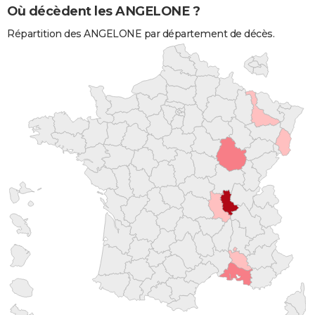
Où décèdent les ANGELONE ?
Répartition des ANGELONE par département de décès.