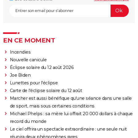
EN CE MOMENT
Incendies
Nouvelle canicule
Éclipse solaire du 12 août 2026
Joe Biden
Lunettes pour l'éclipse
Carte de l'éclipse solaire du 12 août
Marcher est aussi bénéfique qu'une séance dans une salle
de sport, mais sous certaines conditions
Michael Phelps : sa mère lui offrait 20 000 dollars à chaque
record du monde
Le ciel offrira un spectacle extraordinaire : une seule nuit
réunira deux phénomènes rares