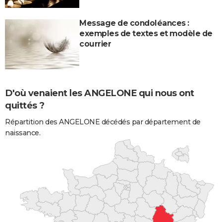
Message de condoléances :
exemples de textes et modèle de
courrier
D'où venaient les ANGELONE qui nous ont
quittés ?
Répartition des ANGELONE décédés par département de
naissance.