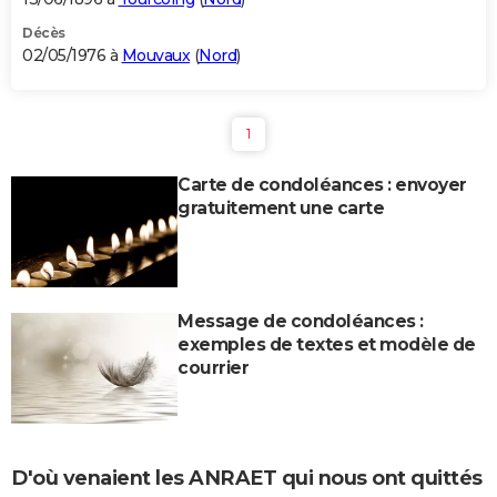
Décès
02/05/1976 à
Mouvaux
(
Nord
)
1
Carte de condoléances : envoyer
gratuitement une carte
Message de condoléances :
exemples de textes et modèle de
courrier
D'où venaient les ANRAET qui nous ont quittés