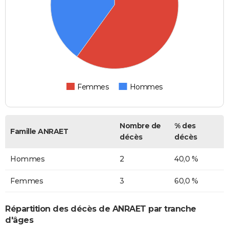
Femmes
Hommes
Nombre de
% des
Famille ANRAET
décès
décès
Hommes
2
40,0 %
Femmes
3
60,0 %
Répartition des décès de ANRAET par tranche
d'âges