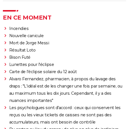
EN CE MOMENT
Incendies
Nouvelle canicule
Mort de Jorge Messi
Résultat Loto
Bison Futé
Lunettes pour l'éclipse
Carte de l'éclipse solaire du 12 août
Alvaro Fernandez, pharmacien, à propos du lavage des
draps : "L'idéal est de les changer une fois par semaine, ou
au maximum tous les dix jours. Cependant, il y a des
nuances importantes"
Les psychologues sont d'accord : ceux qui conservent les
reçus ou les vieux tickets de caisses ne sont pas des
accumulateurs, mais ont besoin de contrôle