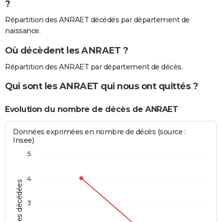
?
Répartition des ANRAET décédés par département de
naissance.
Où décèdent les ANRAET ?
Répartition des ANRAET par département de décès.
Qui sont les ANRAET qui nous ont quittés ?
Evolution du nombre de décès de ANRAET
Données exprimées en nombre de décès (source :
Insee)
5
4
Personnes décédées
3