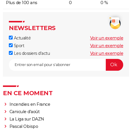
Plus de 100 ans
0
0 %
NEWSLETTERS
Actualité
Voir un exemple
Sport
Voir un exemple
Les dossiers d'actu
Voir un exemple
EN CE MOMENT
Incendies en France
Canicule d'août
La Liga sur DAZN
Pascal Obispo