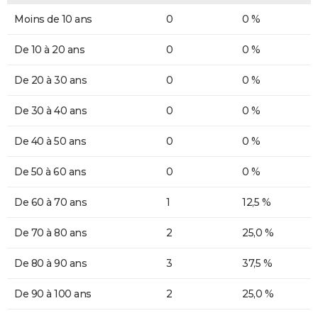
Moins de 10 ans
0
0 %
De 10 à 20 ans
0
0 %
De 20 à 30 ans
0
0 %
De 30 à 40 ans
0
0 %
De 40 à 50 ans
0
0 %
De 50 à 60 ans
0
0 %
De 60 à 70 ans
1
12,5 %
De 70 à 80 ans
2
25,0 %
De 80 à 90 ans
3
37,5 %
De 90 à 100 ans
2
25,0 %