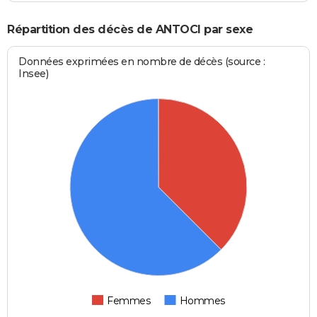
Répartition des décès de ANTOCI par sexe
Données exprimées en nombre de décès (source :
Insee)
Femmes
Hommes