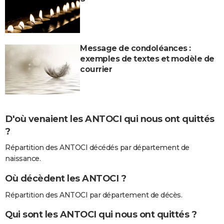
Message de condoléances :
exemples de textes et modèle de
courrier
D'où venaient les ANTOCI qui nous ont quittés
?
Répartition des ANTOCI décédés par département de
naissance.
Où décèdent les ANTOCI ?
Répartition des ANTOCI par département de décès.
Qui sont les ANTOCI qui nous ont quittés ?