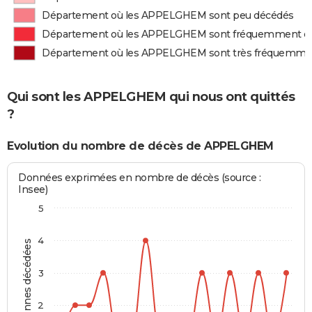
Département où les APPELGHEM sont peu décédés
Département où les APPELGHEM sont fréquemment d
Département où les APPELGHEM sont très fréquemme
Qui sont les APPELGHEM qui nous ont quittés
?
Evolution du nombre de décès de APPELGHEM
Données exprimées en nombre de décès (source :
Insee)
5
4
Personnes décédées
3
2