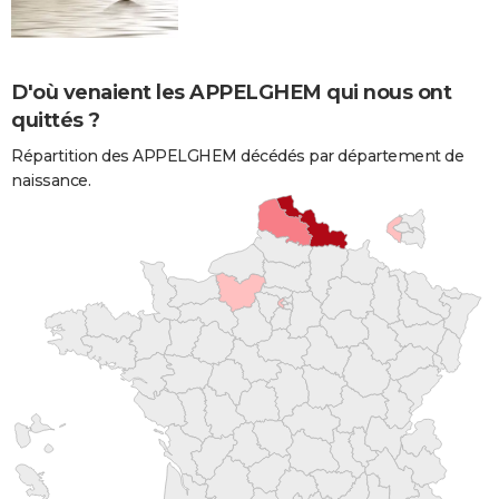
D'où venaient les APPELGHEM qui nous ont
quittés ?
Répartition des APPELGHEM décédés par département de
naissance.