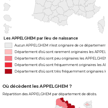
Les APPELGHEM par lieu de naissance
Aucun APPELGHEM n'est originaire de ce département
Département d'où sont rarement originaires les APPE
Département d'où sont peu originaires les APPELGHEM
Département d'où sont fréquemment originaires les
Département d'où sont très fréquemment originaires
Où décèdent les APPELGHEM ?
Répartition des APPELGHEM par département de décès.