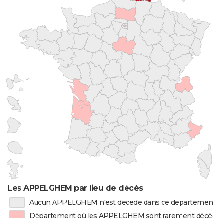
Les APPELGHEM par lieu de décès
Aucun APPELGHEM n'est décédé dans ce département
Département où les APPELGHEM sont rarement décéd