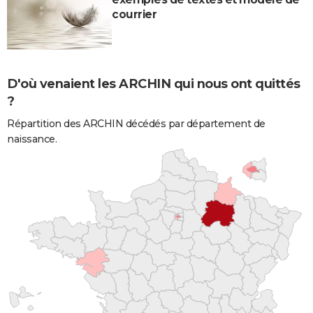
courrier
D'où venaient les ARCHIN qui nous ont quittés
?
Répartition des ARCHIN décédés par département de
naissance.