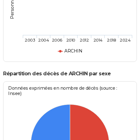
2003
2004
2006
2010
2012
2014
2018
2024
ARCHIN
Répartition des décès de ARCHIN par sexe
Données exprimées en nombre de décès (source :
Insee)