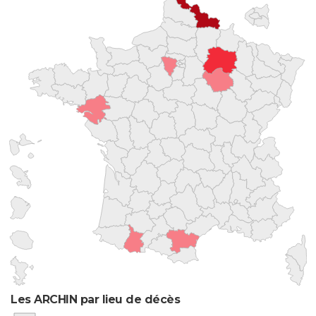
Les ARCHIN par lieu de décès