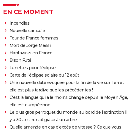
EN CE MOMENT
Incendies
Nouvelle canicule
Tour de France femmes
Mort de Jorge Messi
Hantavirus en France
Bison Futé
Lunettes pour l'éclipse
Carte de l'éclipse solaire du 12 août
Une nouvelle date évoquée pour la fin de la vie sur Terre :
elle est plus tardive que les précédentes !
C'est la langue qui a le moins changé depuis le Moyen Âge,
elle est européenne
Le plus gros perroquet du monde, au bord de l'extinction il
y a 30 ans, renaît grâce à un arbre
Quelle amende en cas d'excès de vitesse ? Ce que vous