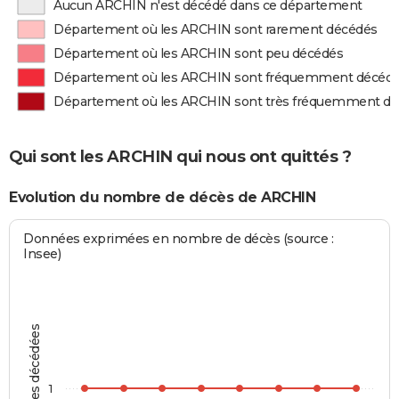
Aucun ARCHIN n'est décédé dans ce département
Département où les ARCHIN sont rarement décédés
Département où les ARCHIN sont peu décédés
Département où les ARCHIN sont fréquemment décéd
Département où les ARCHIN sont très fréquemment d
Qui sont les ARCHIN qui nous ont quittés ?
Evolution du nombre de décès de ARCHIN
Données exprimées en nombre de décès (source :
Insee)
Personnes décédées
1