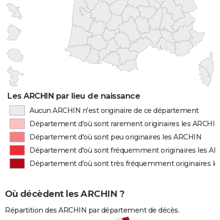
Les ARCHIN par lieu de naissance
Aucun ARCHIN n'est originaire de ce département
Département d'où sont rarement originaires les ARCHI
Département d'où sont peu originaires les ARCHIN
Département d'où sont fréquemment originaires les A
Département d'où sont très fréquemment originaires l
Où décèdent les ARCHIN ?
Répartition des ARCHIN par département de décès.