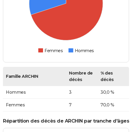
Femmes
Hommes
Nombre de
% des
Famille ARCHIN
décès
décès
Hommes
3
30,0 %
Femmes
7
70,0 %
Répartition des décès de ARCHIN par tranche d'âges