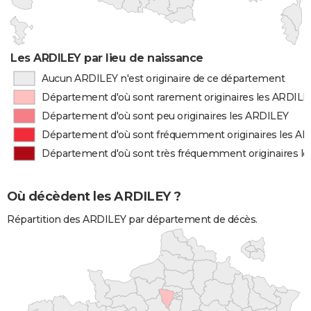
Les ARDILEY par lieu de naissance
Aucun ARDILEY n'est originaire de ce département
Département d'où sont rarement originaires les ARDILE
Département d'où sont peu originaires les ARDILEY
Département d'où sont fréquemment originaires les A
Département d'où sont très fréquemment originaires l
Où décèdent les ARDILEY ?
Répartition des ARDILEY par département de décès.