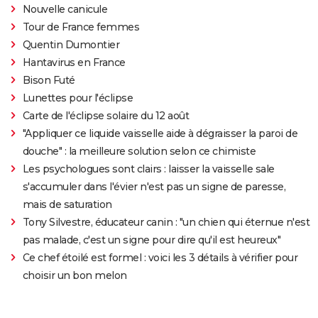
Nouvelle canicule
Tour de France femmes
Quentin Dumontier
Hantavirus en France
Bison Futé
Lunettes pour l'éclipse
Carte de l'éclipse solaire du 12 août
"Appliquer ce liquide vaisselle aide à dégraisser la paroi de
douche" : la meilleure solution selon ce chimiste
Les psychologues sont clairs : laisser la vaisselle sale
s'accumuler dans l'évier n'est pas un signe de paresse,
mais de saturation
Tony Silvestre, éducateur canin : "un chien qui éternue n'est
pas malade, c'est un signe pour dire qu'il est heureux"
Ce chef étoilé est formel : voici les 3 détails à vérifier pour
choisir un bon melon