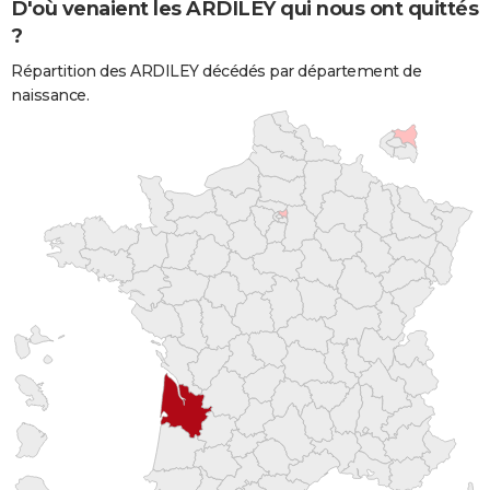
D'où venaient les ARDILEY qui nous ont quittés
?
Répartition des ARDILEY décédés par département de
naissance.