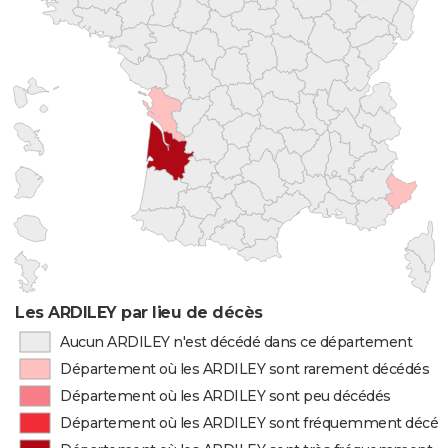
Les ARDILEY par lieu de décès
Aucun ARDILEY n'est décédé dans ce département
Département où les ARDILEY sont rarement décédés
Département où les ARDILEY sont peu décédés
Département où les ARDILEY sont fréquemment décéd