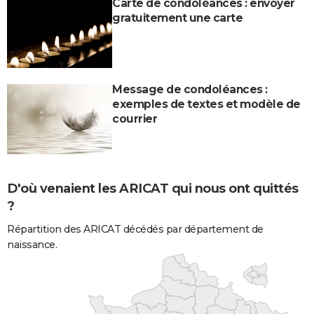
Carte de condoléances : envoyer
gratuitement une carte
Message de condoléances :
exemples de textes et modèle de
courrier
D'où venaient les ARICAT qui nous ont quittés
?
Répartition des ARICAT décédés par département de
naissance.