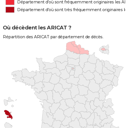
Département d'où sont fréquemment originaires les A
Département d'où sont très fréquemment originaires l
Où décèdent les ARICAT ?
Répartition des ARICAT par département de décès.