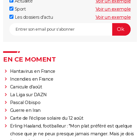
Actualité
Voir un exemple
Sport
Voir un exemple
Les dossiers d'actu
Voir un exemple
EN CE MOMENT
Hantavirus en France
Incendies en France
Canicule d'août
La Liga sur DAZN
Pascal Obispo
Guerre en Iran
Carte de l'éclipse solaire du 12 août
Erling Haaland, footballeur : "Mon plat préféré est quelque
chose que je ne peux presque jamais manger. Mais je dois