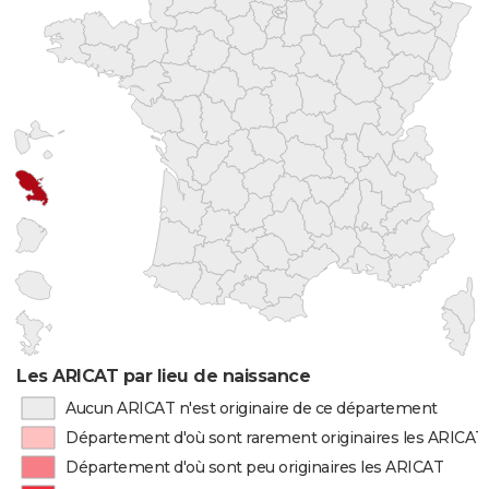
Les ARICAT par lieu de naissance
Aucun ARICAT n'est originaire de ce département
Département d'où sont rarement originaires les ARICAT
Département d'où sont peu originaires les ARICAT