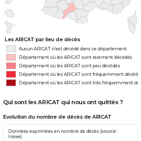
Les ARICAT par lieu de décès
Aucun ARICAT n'est décédé dans ce département
Département où les ARICAT sont rarement décédés
Département où les ARICAT sont peu décédés
Département où les ARICAT sont fréquemment décédé
Département où les ARICAT sont très fréquemment dé
Qui sont les ARICAT qui nous ont quittés ?
Evolution du nombre de décès de ARICAT
Données exprimées en nombre de décès (source :
Insee)