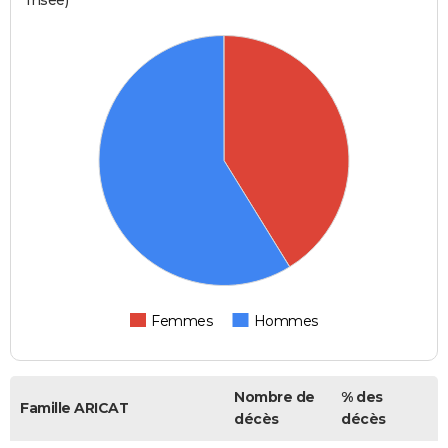
Femmes
Hommes
Nombre de
% des
Famille ARICAT
décès
décès