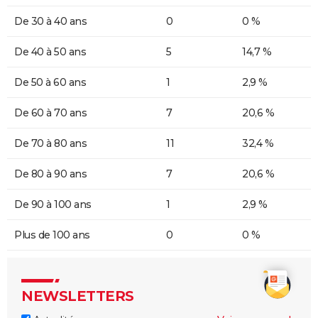
De 30 à 40 ans
0
0 %
De 40 à 50 ans
5
14,7 %
De 50 à 60 ans
1
2,9 %
De 60 à 70 ans
7
20,6 %
De 70 à 80 ans
11
32,4 %
De 80 à 90 ans
7
20,6 %
De 90 à 100 ans
1
2,9 %
Plus de 100 ans
0
0 %
NEWSLETTERS