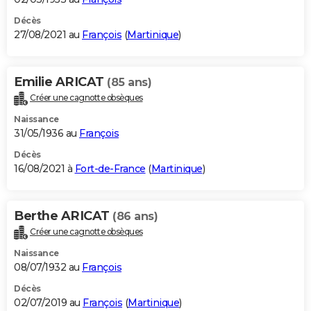
Décès
27/08/2021 au
François
(
Martinique
)
Emilie ARICAT
(85 ans)
Créer une cagnotte obsèques
Naissance
31/05/1936 au
François
Décès
16/08/2021 à
Fort-de-France
(
Martinique
)
Berthe ARICAT
(86 ans)
Créer une cagnotte obsèques
Naissance
08/07/1932 au
François
Décès
02/07/2019 au
François
(
Martinique
)