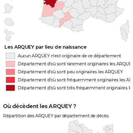
Les ARQUEY par lieu de naissance
Aucun ARQUEY n'est originaire de ce département
Département d'où sont rarement originaires les ARQUE
Département d'où sont peu originaires les ARQUEY
Département d'où sont fréquemment originaires les A
Département d'où sont très fréquemment originaires 
Où décèdent les ARQUEY ?
Répartition des ARQUEY par département de décès.