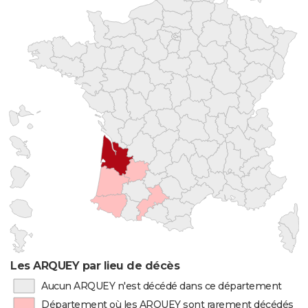
Les ARQUEY par lieu de décès
Aucun ARQUEY n'est décédé dans ce département
Département où les ARQUEY sont rarement décédés