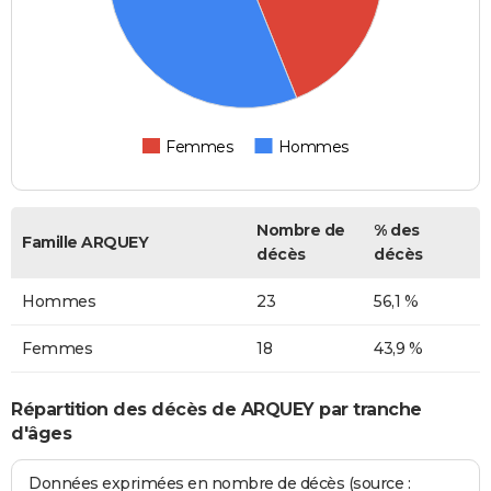
Femmes
Hommes
Nombre de
% des
Famille ARQUEY
décès
décès
Hommes
23
56,1 %
Femmes
18
43,9 %
Répartition des décès de ARQUEY par tranche
d'âges
Données exprimées en nombre de décès (source :