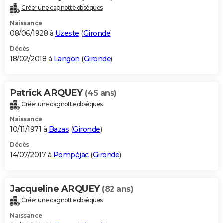
Créer une cagnotte obsèques
Naissance
08/06/1928 à
Uzeste
(
Gironde
)
Décès
18/02/2018 à
Langon
(
Gironde
)
Patrick ARQUEY
(45 ans)
Créer une cagnotte obsèques
Naissance
10/11/1971 à
Bazas
(
Gironde
)
Décès
14/07/2017 à
Pompéjac
(
Gironde
)
Jacqueline ARQUEY
(82 ans)
Créer une cagnotte obsèques
Naissance