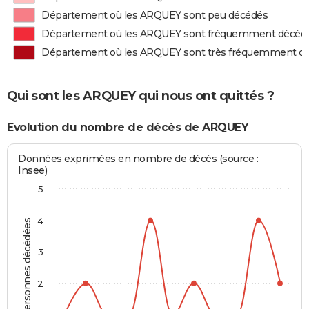
Département où les ARQUEY sont peu décédés
Département où les ARQUEY sont fréquemment décéd
Département où les ARQUEY sont très fréquemment d
Qui sont les ARQUEY qui nous ont quittés ?
Evolution du nombre de décès de ARQUEY
Données exprimées en nombre de décès (source :
Insee)
5
4
Personnes décédées
3
2