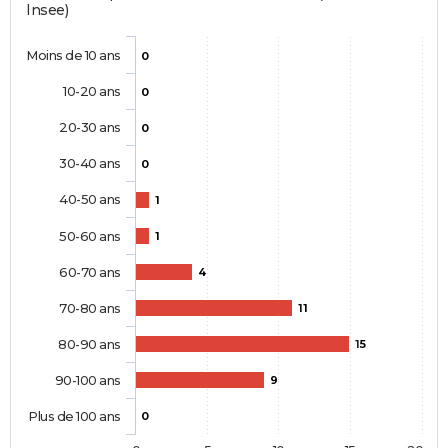
Insee)
Moins de 10 ans
0
10-20 ans
0
20-30 ans
0
30-40 ans
0
40-50 ans
1
50-60 ans
1
60-70 ans
4
70-80 ans
11
80-90 ans
15
90-100 ans
9
Plus de 100 ans
0