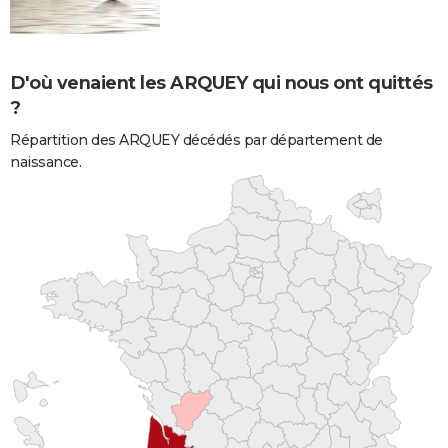
D'où venaient les ARQUEY qui nous ont quittés
?
Répartition des ARQUEY décédés par département de
naissance.