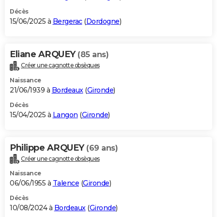
Décès
15/06/2025 à
Bergerac
(
Dordogne
)
Eliane ARQUEY
(85 ans)
Créer une cagnotte obsèques
Naissance
21/06/1939 à
Bordeaux
(
Gironde
)
Décès
15/04/2025 à
Langon
(
Gironde
)
Philippe ARQUEY
(69 ans)
Créer une cagnotte obsèques
Naissance
06/06/1955 à
Talence
(
Gironde
)
Décès
10/08/2024 à
Bordeaux
(
Gironde
)