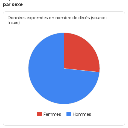
par sexe
Données exprimées en nombre de décès (source :
Insee)
Femmes
Hommes