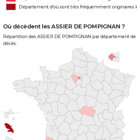
Département d'où sont très fréquemment originaires
Où décèdent les ASSIER DE POMPIGNAN ?
Répartition des ASSIER DE POMPIGNAN par département de
décès.