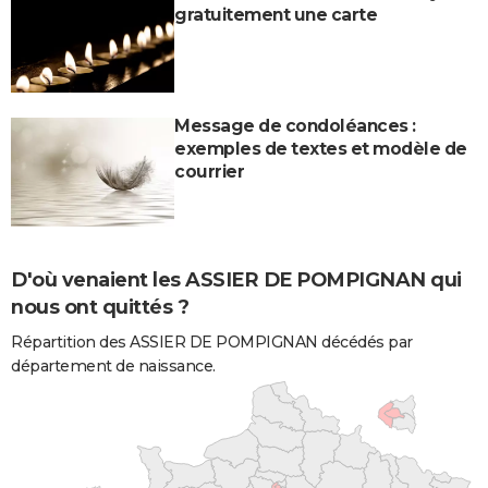
gratuitement une carte
Message de condoléances :
exemples de textes et modèle de
courrier
D'où venaient les ASSIER DE POMPIGNAN qui
nous ont quittés ?
Répartition des ASSIER DE POMPIGNAN décédés par
département de naissance.