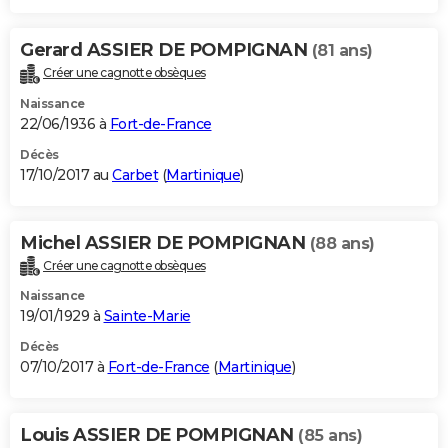
Gerard ASSIER DE POMPIGNAN
(81 ans)
Créer une cagnotte obsèques
Naissance
22/06/1936 à
Fort-de-France
Décès
17/10/2017 au
Carbet
(
Martinique
)
Michel ASSIER DE POMPIGNAN
(88 ans)
Créer une cagnotte obsèques
Naissance
19/01/1929 à
Sainte-Marie
Décès
07/10/2017 à
Fort-de-France
(
Martinique
)
Louis ASSIER DE POMPIGNAN
(85 ans)