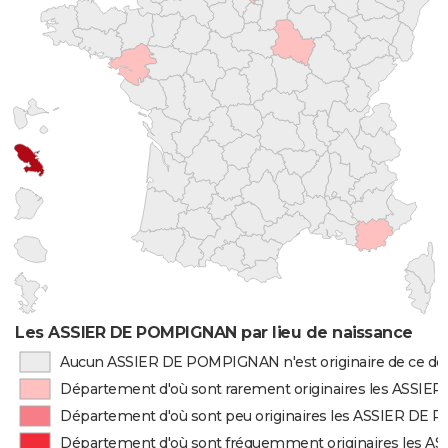
Les ASSIER DE POMPIGNAN par lieu de naissance
Aucun ASSIER DE POMPIGNAN n'est originaire de ce d
Département d'où sont rarement originaires les ASS
Département d'où sont peu originaires les ASSIER D
Département d'où sont fréquemment originaires les