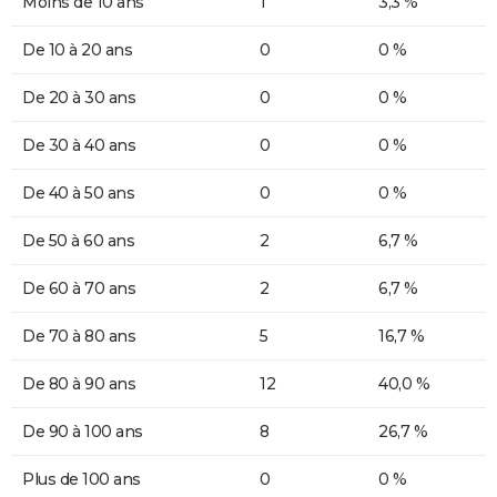
Moins de 10 ans
1
3,3 %
De 10 à 20 ans
0
0 %
De 20 à 30 ans
0
0 %
De 30 à 40 ans
0
0 %
De 40 à 50 ans
0
0 %
De 50 à 60 ans
2
6,7 %
De 60 à 70 ans
2
6,7 %
De 70 à 80 ans
5
16,7 %
De 80 à 90 ans
12
40,0 %
De 90 à 100 ans
8
26,7 %
Plus de 100 ans
0
0 %