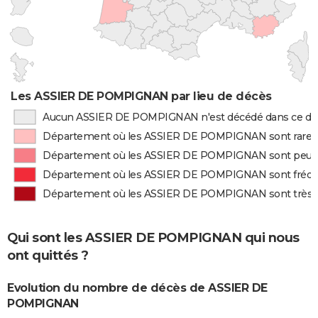
Les ASSIER DE POMPIGNAN par lieu de décès
Aucun ASSIER DE POMPIGNAN n'est décédé dans ce d
Département où les ASSIER DE POMPIGNAN sont rare
Département où les ASSIER DE POMPIGNAN sont peu 
Département où les ASSIER DE POMPIGNAN sont fré
Département où les ASSIER DE POMPIGNAN sont très
Qui sont les ASSIER DE POMPIGNAN qui nous
ont quittés ?
Evolution du nombre de décès de ASSIER DE
POMPIGNAN