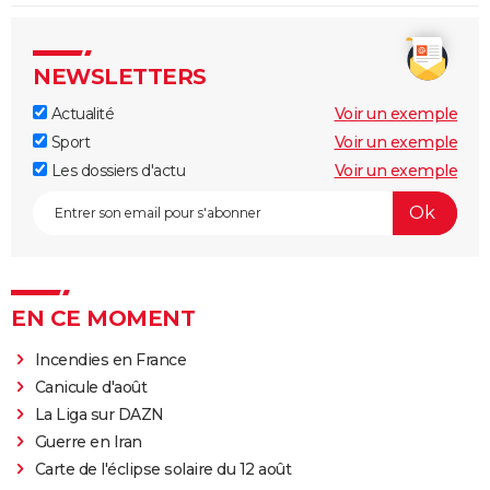
NEWSLETTERS
Actualité
Voir un exemple
Sport
Voir un exemple
Les dossiers d'actu
Voir un exemple
EN CE MOMENT
Incendies en France
Canicule d'août
La Liga sur DAZN
Guerre en Iran
Carte de l'éclipse solaire du 12 août