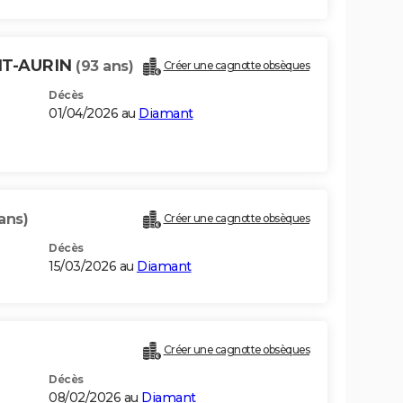
INT-AURIN
(93 ans)
Créer une cagnotte obsèques
Décès
01/04/2026 au
Diamant
ans)
Créer une cagnotte obsèques
Décès
15/03/2026 au
Diamant
Créer une cagnotte obsèques
Décès
08/02/2026 au
Diamant