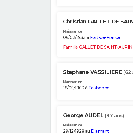
Christian GALLET DE SA
Naissance
06/02/1933 à
Fort-de-France
Famille GALLET DE SAINT-AURIN
Stephane VASSILIERE
(62 
Naissance
18/05/1963 à
Eaubonne
George AUDEL
(97 ans)
Naissance
29/12/1928 au
Diamant