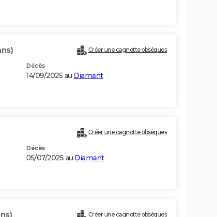
ans)
Créer une cagnotte obsèques
Décès
14/09/2025 au
Diamant
Créer une cagnotte obsèques
Décès
05/07/2025 au
Diamant
ans)
Créer une cagnotte obsèques