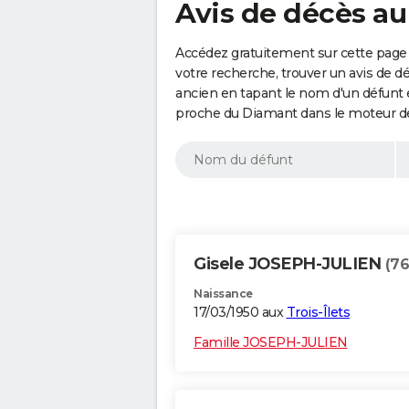
Avis de décès au
Accédez gratuitement sur cette page 
votre recherche, trouver un avis de d
ancien en tapant le nom d'un défunt
proche du Diamant dans le moteur de
Gisele JOSEPH-JULIEN
(76
Naissance
17/03/1950 aux
Trois-Îlets
Famille JOSEPH-JULIEN