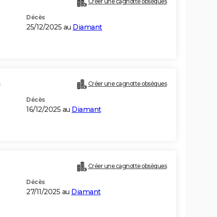
Créer une cagnotte obsèques
Décès
25/12/2025 au
Diamant
)
Créer une cagnotte obsèques
Décès
16/12/2025 au
Diamant
Créer une cagnotte obsèques
Décès
27/11/2025 au
Diamant