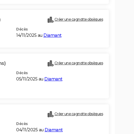
)
Créer une cagnotte obsèques
Décès
14/11/2025 au
Diamant
ns)
Créer une cagnotte obsèques
Décès
05/11/2025 au
Diamant
Créer une cagnotte obsèques
Décès
04/11/2025 au
Diamant