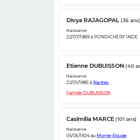
Divya RAJAGOPAL
(36 ans
Naissance
22/07/1989 à PONDICHERY INDE
Etienne DUBUISSON
(40 a
Naissance
22/01/1985 à
Nantes
Famille DUBUISSON
Casimilia MARCE
(101 ans)
Naissance
05/05/1924 au
Morne-Rouge