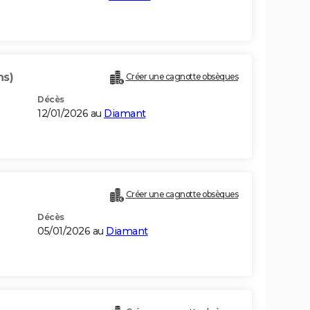
ns)
Créer une cagnotte obsèques
Décès
12/01/2026 au
Diamant
Créer une cagnotte obsèques
Décès
05/01/2026 au
Diamant