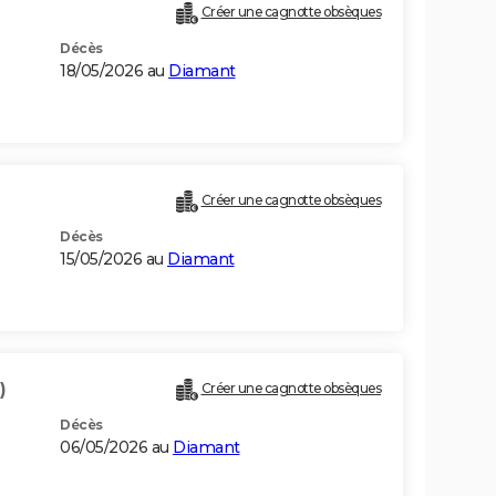
Créer une cagnotte obsèques
Décès
18/05/2026 au
Diamant
Créer une cagnotte obsèques
Décès
15/05/2026 au
Diamant
)
Créer une cagnotte obsèques
Décès
06/05/2026 au
Diamant