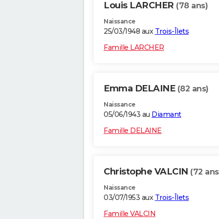
Louis LARCHER
(78 ans)
Naissance
25/03/1948 aux
Trois-Îlets
Famille LARCHER
Emma DELAINE
(82 ans)
Naissance
05/06/1943 au
Diamant
Famille DELAINE
Christophe VALCIN
(72 ans
Naissance
03/07/1953 aux
Trois-Îlets
Famille VALCIN