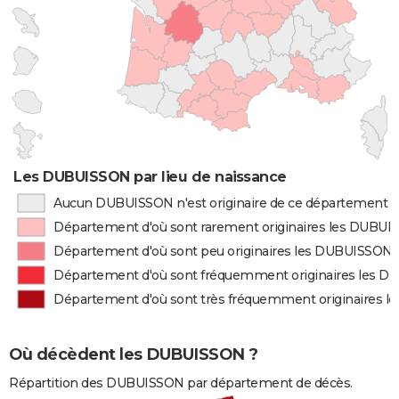
Les DUBUISSON par lieu de naissance
Aucun DUBUISSON n'est originaire de ce département
Département d'où sont rarement originaires les DUBU
Département d'où sont peu originaires les DUBUISSON
Département d'où sont fréquemment originaires les 
Département d'où sont très fréquemment originaires 
Où décèdent les DUBUISSON ?
Répartition des DUBUISSON par département de décès.