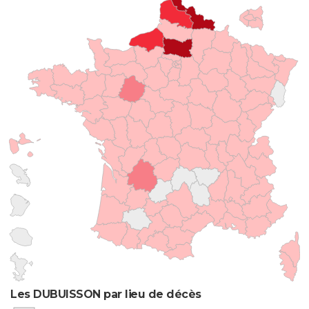
Les DUBUISSON par lieu de décès