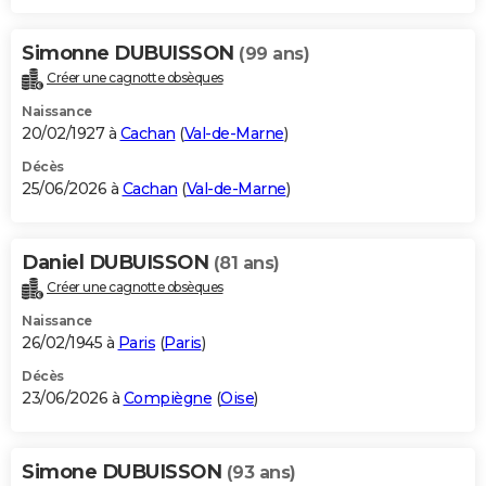
Simonne DUBUISSON
(99 ans)
Créer une cagnotte obsèques
Naissance
20/02/1927 à
Cachan
(
Val-de-Marne
)
Décès
25/06/2026 à
Cachan
(
Val-de-Marne
)
Daniel DUBUISSON
(81 ans)
Créer une cagnotte obsèques
Naissance
26/02/1945 à
Paris
(
Paris
)
Décès
23/06/2026 à
Compiègne
(
Oise
)
Simone DUBUISSON
(93 ans)