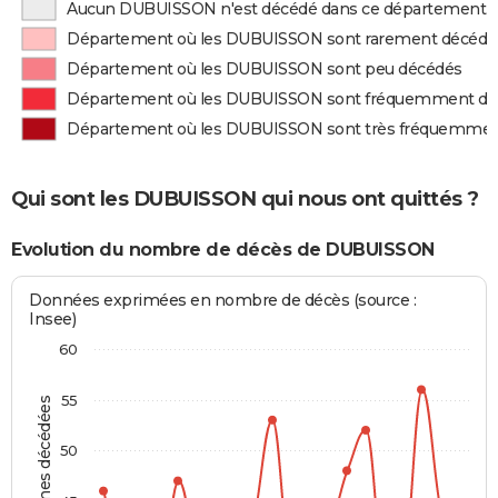
Aucun DUBUISSON n'est décédé dans ce département
Département où les DUBUISSON sont rarement décédé
Département où les DUBUISSON sont peu décédés
Département où les DUBUISSON sont fréquemment dé
Département où les DUBUISSON sont très fréquemmen
Qui sont les DUBUISSON qui nous ont quittés ?
Evolution du nombre de décès de DUBUISSON
Données exprimées en nombre de décès (source :
Insee)
60
55
Personnes décédées
50