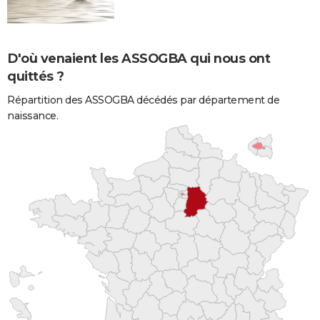
D'où venaient les ASSOGBA qui nous ont
quittés ?
Répartition des ASSOGBA décédés par département de
naissance.