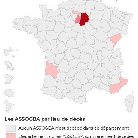
Les ASSOGBA par lieu de décès
Aucun ASSOGBA n'est décédé dans ce département
Département où les ASSOGBA sont rarement décédés