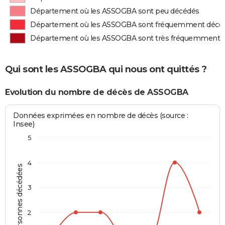
Département où les ASSOGBA sont peu décédés
Département où les ASSOGBA sont fréquemment décé
Département où les ASSOGBA sont très fréquemment 
Qui sont les ASSOGBA qui nous ont quittés ?
Evolution du nombre de décès de ASSOGBA
Données exprimées en nombre de décès (source :
Insee)
5
4
Personnes décédées
3
2