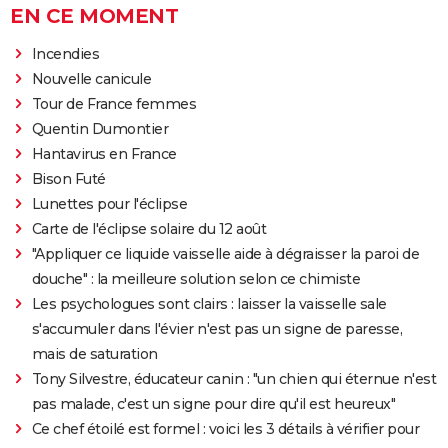
EN CE MOMENT
Incendies
Nouvelle canicule
Tour de France femmes
Quentin Dumontier
Hantavirus en France
Bison Futé
Lunettes pour l'éclipse
Carte de l'éclipse solaire du 12 août
"Appliquer ce liquide vaisselle aide à dégraisser la paroi de
douche" : la meilleure solution selon ce chimiste
Les psychologues sont clairs : laisser la vaisselle sale
s'accumuler dans l'évier n'est pas un signe de paresse,
mais de saturation
Tony Silvestre, éducateur canin : "un chien qui éternue n'est
pas malade, c'est un signe pour dire qu'il est heureux"
Ce chef étoilé est formel : voici les 3 détails à vérifier pour