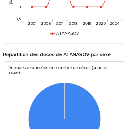
1
0,5
2001
2008
2011
2018
2019
2020
2024
ATANASOV
Répartition des décès de ATANASOV par sexe
Données exprimées en nombre de décès (source :
Insee)