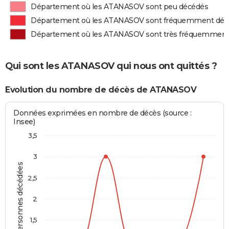
Département où les ATANASOV sont peu décédés
Département où les ATANASOV sont fréquemment déc
Département où les ATANASOV sont très fréquemment
Qui sont les ATANASOV qui nous ont quittés ?
Evolution du nombre de décès de ATANASOV
Données exprimées en nombre de décès (source :
Insee)
3,5
3
Personnes décédées
2,5
2
1,5