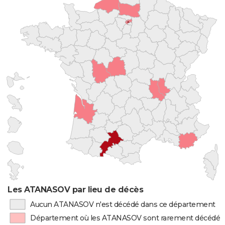
Les ATANASOV par lieu de décès
Aucun ATANASOV n'est décédé dans ce département
Département où les ATANASOV sont rarement décédés