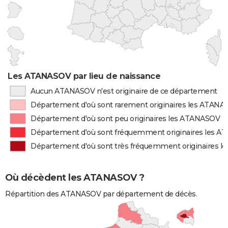
Les ATANASOV par lieu de naissance
Aucun ATANASOV n'est originaire de ce département
Département d'où sont rarement originaires les ATAN
Département d'où sont peu originaires les ATANASOV
Département d'où sont fréquemment originaires les 
Département d'où sont très fréquemment originaires 
Où décèdent les ATANASOV ?
Répartition des ATANASOV par département de décès.