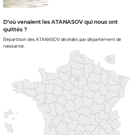
D'où venaient les ATANASOV qui nous ont
quittés ?
Répartition des ATANASOV décédés par département de
naissance.