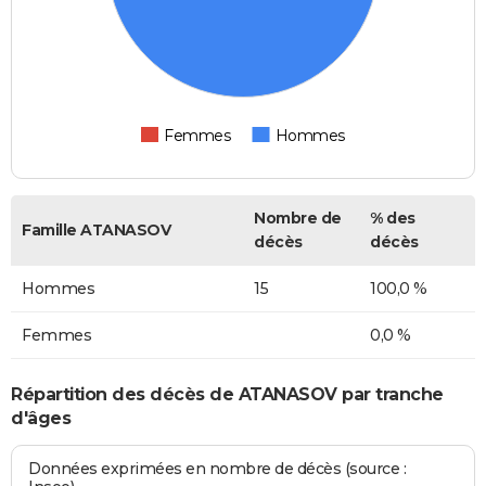
Femmes
Hommes
Nombre de
% des
Famille ATANASOV
décès
décès
Hommes
15
100,0 %
Femmes
0,0 %
Répartition des décès de ATANASOV par tranche
d'âges
Données exprimées en nombre de décès (source :