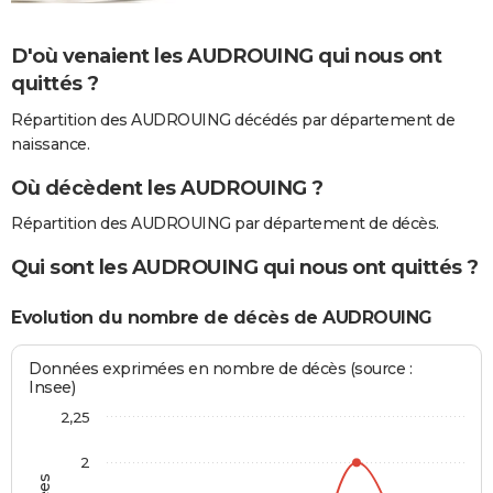
D'où venaient les AUDROUING qui nous ont
quittés ?
Répartition des AUDROUING décédés par département de
naissance.
Où décèdent les AUDROUING ?
Répartition des AUDROUING par département de décès.
Qui sont les AUDROUING qui nous ont quittés ?
Evolution du nombre de décès de AUDROUING
Données exprimées en nombre de décès (source :
Insee)
2,25
2