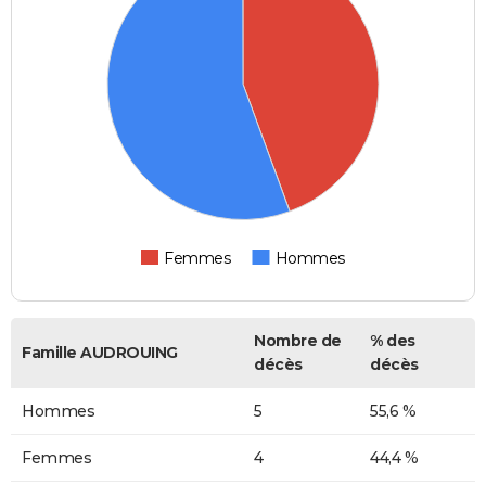
Femmes
Hommes
Nombre de
% des
Famille AUDROUING
décès
décès
Hommes
5
55,6 %
Femmes
4
44,4 %