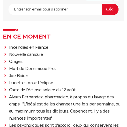
EN CE MOMENT
Incendies en France
Nouvelle canicule
Orages
Mort de Dominique Frot
Joe Biden
Lunettes pour l'éclipse
Carte de l'éclipse solaire du 12 août
Alvaro Fernandez, pharmacien, à propos du lavage des
draps : "L'idéal est de les changer une fois par semaine, ou
au maximum tous les dix jours. Cependant, il y a des
nuances importantes"
Les psychologues sont d'accord : ceux qui conservent les