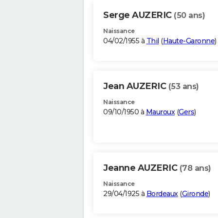
Serge AUZERIC
(50 ans)
Naissance
04/02/1955 à
Thil
(
Haute-Garonne
)
Jean AUZERIC
(53 ans)
Naissance
09/10/1950 à
Mauroux
(
Gers
)
Jeanne AUZERIC
(78 ans)
Naissance
29/04/1925 à
Bordeaux
(
Gironde
)