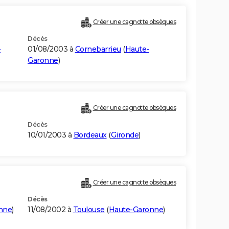
Créer une cagnotte obsèques
Décès
-
01/08/2003 à
Cornebarrieu
(
Haute-
Garonne
)
Créer une cagnotte obsèques
Décès
10/01/2003 à
Bordeaux
(
Gironde
)
Créer une cagnotte obsèques
Décès
nne
)
11/08/2002 à
Toulouse
(
Haute-Garonne
)