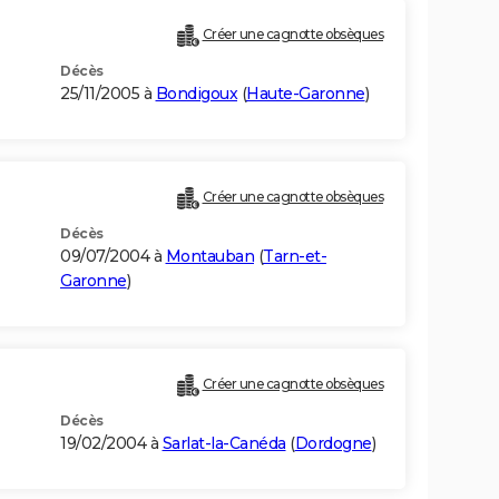
Créer une cagnotte obsèques
Décès
25/11/2005 à
Bondigoux
(
Haute-Garonne
)
Créer une cagnotte obsèques
Décès
09/07/2004 à
Montauban
(
Tarn-et-
Garonne
)
Créer une cagnotte obsèques
Décès
19/02/2004 à
Sarlat-la-Canéda
(
Dordogne
)