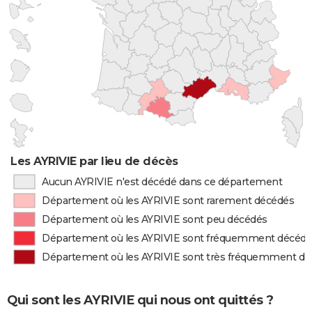
Les AYRIVIE par lieu de décès
Aucun AYRIVIE n'est décédé dans ce département
Département où les AYRIVIE sont rarement décédés
Département où les AYRIVIE sont peu décédés
Département où les AYRIVIE sont fréquemment décéd
Département où les AYRIVIE sont très fréquemment d
Qui sont les AYRIVIE qui nous ont quittés ?