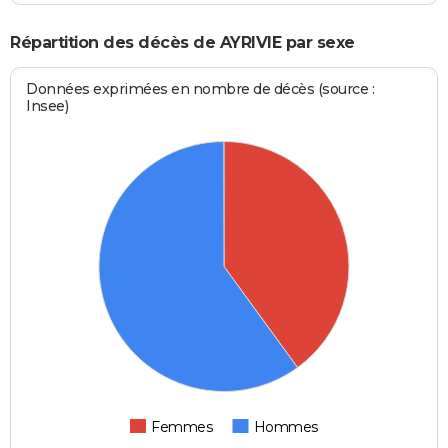
Répartition des décès de AYRIVIE par sexe
Données exprimées en nombre de décès (source :
Insee)
Femmes
Hommes