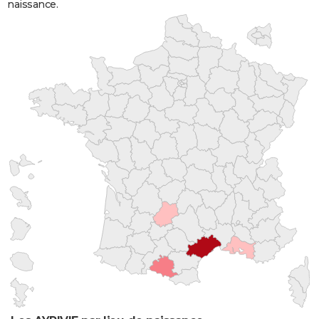
naissance.