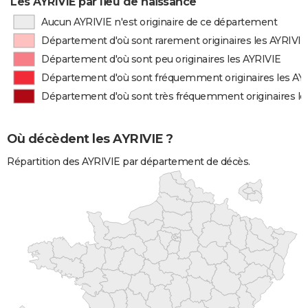
Les AYRIVIE par lieu de naissance
Aucun AYRIVIE n'est originaire de ce département
Département d'où sont rarement originaires les AYRIVIE
Département d'où sont peu originaires les AYRIVIE
Département d'où sont fréquemment originaires les AY
Département d'où sont très fréquemment originaires le
Où décèdent les AYRIVIE ?
Répartition des AYRIVIE par département de décès.