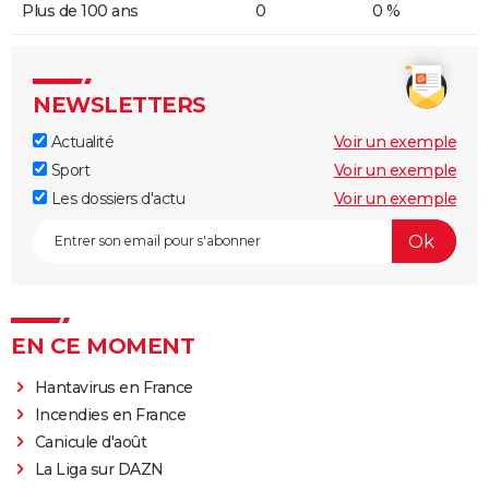
Plus de 100 ans
0
0 %
NEWSLETTERS
Actualité
Voir un exemple
Sport
Voir un exemple
Les dossiers d'actu
Voir un exemple
EN CE MOMENT
Hantavirus en France
Incendies en France
Canicule d'août
La Liga sur DAZN