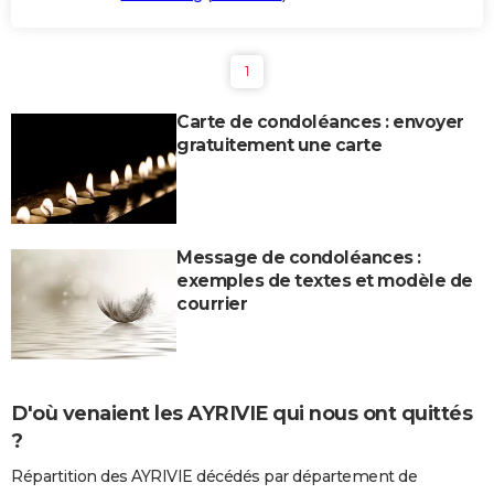
1
Carte de condoléances : envoyer
gratuitement une carte
Message de condoléances :
exemples de textes et modèle de
courrier
D'où venaient les AYRIVIE qui nous ont quittés
?
Répartition des AYRIVIE décédés par département de