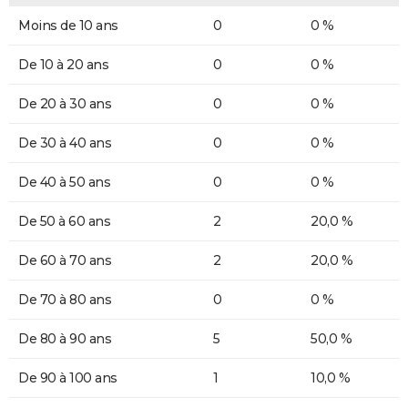
Moins de 10 ans
0
0 %
De 10 à 20 ans
0
0 %
De 20 à 30 ans
0
0 %
De 30 à 40 ans
0
0 %
De 40 à 50 ans
0
0 %
De 50 à 60 ans
2
20,0 %
De 60 à 70 ans
2
20,0 %
De 70 à 80 ans
0
0 %
De 80 à 90 ans
5
50,0 %
De 90 à 100 ans
1
10,0 %