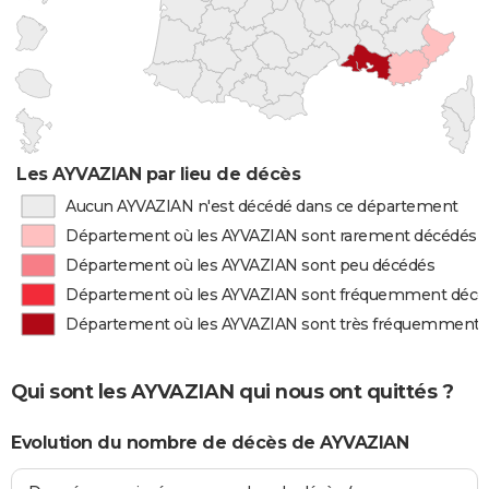
Les AYVAZIAN par lieu de décès
Aucun AYVAZIAN n'est décédé dans ce département
Département où les AYVAZIAN sont rarement décédés
Département où les AYVAZIAN sont peu décédés
Département où les AYVAZIAN sont fréquemment décé
Département où les AYVAZIAN sont très fréquemment 
Qui sont les AYVAZIAN qui nous ont quittés ?
Evolution du nombre de décès de AYVAZIAN