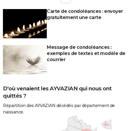
Carte de condoléances : envoyer
gratuitement une carte
Message de condoléances :
exemples de textes et modèle de
courrier
D'où venaient les AYVAZIAN qui nous ont
quittés ?
Répartition des AYVAZIAN décédés par département de
naissance.