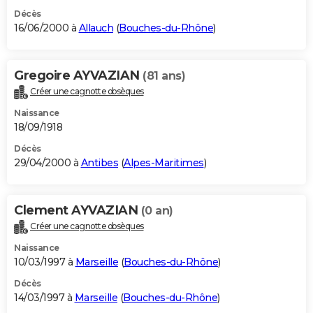
Décès
16/06/2000 à
Allauch
(
Bouches-du-Rhône
)
Gregoire AYVAZIAN
(81 ans)
Créer une cagnotte obsèques
Naissance
18/09/1918
Décès
29/04/2000 à
Antibes
(
Alpes-Maritimes
)
Clement AYVAZIAN
(0 an)
Créer une cagnotte obsèques
Naissance
10/03/1997 à
Marseille
(
Bouches-du-Rhône
)
Décès
14/03/1997 à
Marseille
(
Bouches-du-Rhône
)