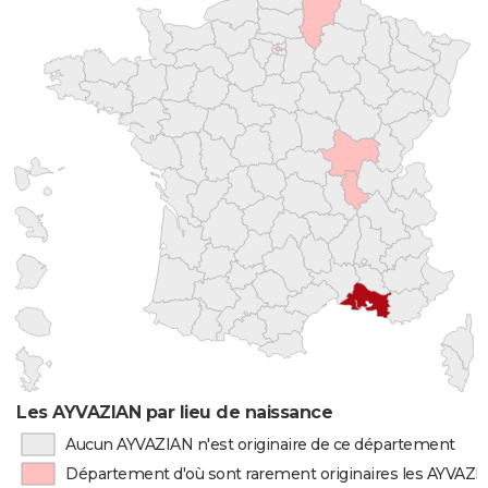
Les AYVAZIAN par lieu de naissance
Aucun AYVAZIAN n'est originaire de ce département
Département d'où sont rarement originaires les AYVAZI