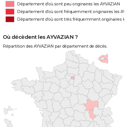
Département d'où sont peu originaires les AYVAZIAN
Département d'où sont fréquemment originaires les A
Département d'où sont très fréquemment originaires l
Où décèdent les AYVAZIAN ?
Répartition des AYVAZIAN par département de décès.