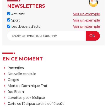
NEWSLETTERS
Actualité
Voir un exemple
Sport
Voir un exemple
Les dossiers d'actu
Voir un exemple
EN CE MOMENT
Incendies
Nouvelle canicule
Orages
Mort de Dominique Frot
Joe Biden
Lunettes pour l'éclipse
Carte de l'éclipse solaire du 12 août