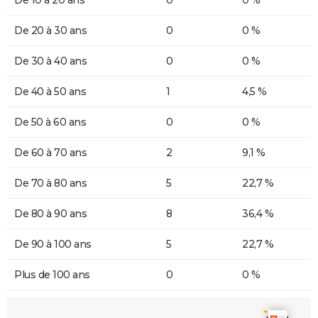
De 20 à 30 ans
0
0 %
De 30 à 40 ans
0
0 %
De 40 à 50 ans
1
4,5 %
De 50 à 60 ans
0
0 %
De 60 à 70 ans
2
9,1 %
De 70 à 80 ans
5
22,7 %
De 80 à 90 ans
8
36,4 %
De 90 à 100 ans
5
22,7 %
Plus de 100 ans
0
0 %