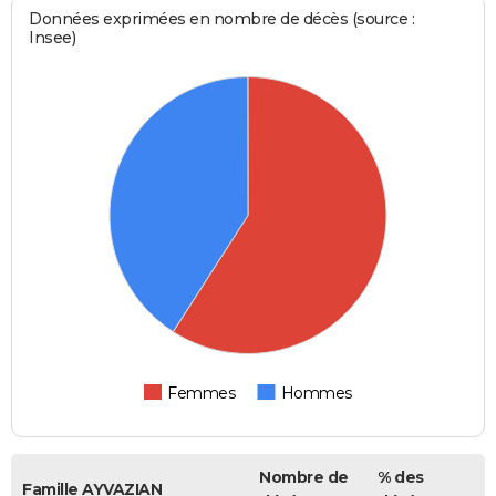
Données exprimées en nombre de décès (source :
Insee)
Femmes
Hommes
Nombre de
% des
Famille AYVAZIAN