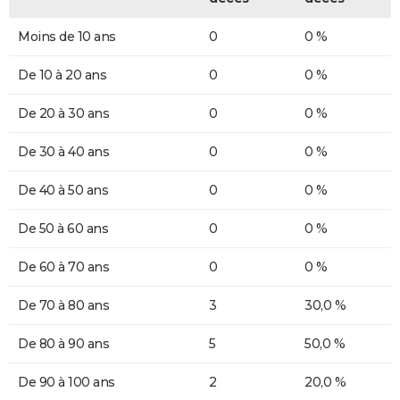
Moins de 10 ans
0
0 %
De 10 à 20 ans
0
0 %
De 20 à 30 ans
0
0 %
De 30 à 40 ans
0
0 %
De 40 à 50 ans
0
0 %
De 50 à 60 ans
0
0 %
De 60 à 70 ans
0
0 %
De 70 à 80 ans
3
30,0 %
De 80 à 90 ans
5
50,0 %
De 90 à 100 ans
2
20,0 %