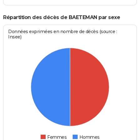
Répartition des décès de BAETEMAN par sexe
Données exprimées en nombre de décès (source :
Insee)
Femmes
Hommes