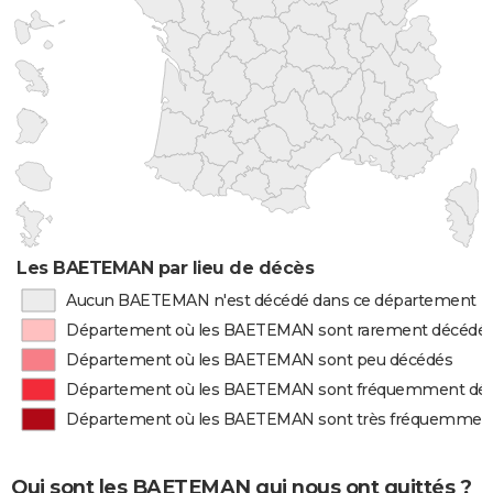
Les BAETEMAN par lieu de décès
Aucun BAETEMAN n'est décédé dans ce département
Département où les BAETEMAN sont rarement décédé
Département où les BAETEMAN sont peu décédés
Département où les BAETEMAN sont fréquemment dé
Département où les BAETEMAN sont très fréquemmen
Qui sont les BAETEMAN qui nous ont quittés ?