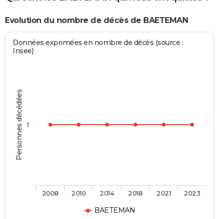
Evolution du nombre de décès de BAETEMAN
Données exprimées en nombre de décès (source :
Insee)
Personnes décédées
1
2008
2010
2014
2018
2021
2023
BAETEMAN