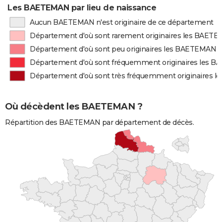
Les BAETEMAN par lieu de naissance
Aucun BAETEMAN n'est originaire de ce département
Département d'où sont rarement originaires les BAET
Département d'où sont peu originaires les BAETEMAN
Département d'où sont fréquemment originaires les 
Département d'où sont très fréquemment originaires 
Où décèdent les BAETEMAN ?
Répartition des BAETEMAN par département de décès.