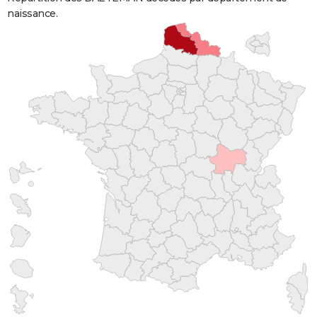
naissance.