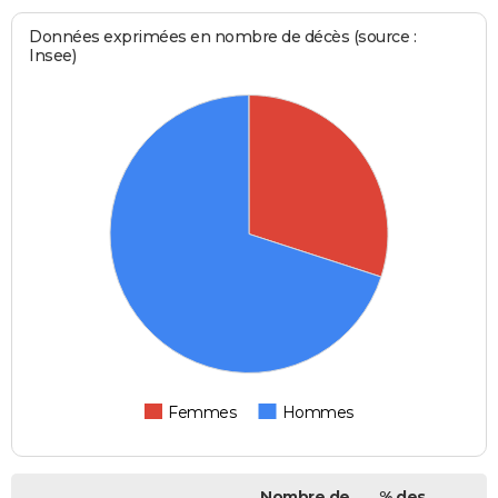
Données exprimées en nombre de décès (source :
Insee)
Femmes
Hommes
Nombre de
% des