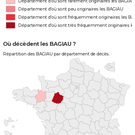
Département d'où sont rarement originaires les BAGIAU
Département d'où sont peu originaires les BAGIAU
Département d'où sont fréquemment originaires les B
Département d'où sont très fréquemment originaires l
Où décèdent les BAGIAU ?
Répartition des BAGIAU par département de décès.