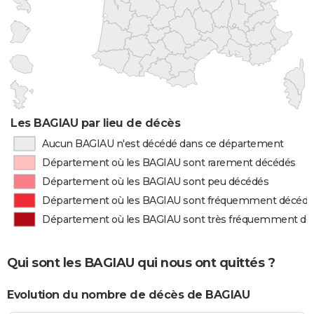
Les BAGIAU par lieu de décès
Aucun BAGIAU n'est décédé dans ce département
Département où les BAGIAU sont rarement décédés
Département où les BAGIAU sont peu décédés
Département où les BAGIAU sont fréquemment décédé
Département où les BAGIAU sont très fréquemment dé
Qui sont les BAGIAU qui nous ont quittés ?
Evolution du nombre de décès de BAGIAU