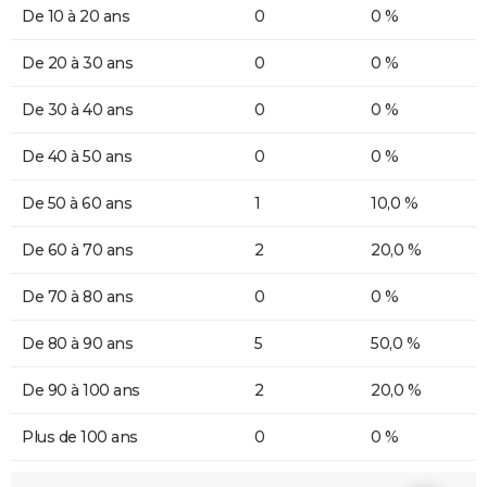
De 10 à 20 ans
0
0 %
De 20 à 30 ans
0
0 %
De 30 à 40 ans
0
0 %
De 40 à 50 ans
0
0 %
De 50 à 60 ans
1
10,0 %
De 60 à 70 ans
2
20,0 %
De 70 à 80 ans
0
0 %
De 80 à 90 ans
5
50,0 %
De 90 à 100 ans
2
20,0 %
Plus de 100 ans
0
0 %