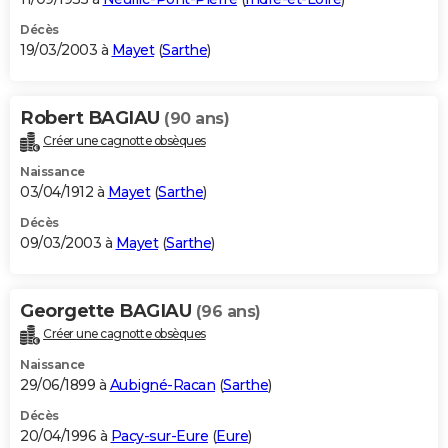
Décès
19/03/2003 à
Mayet
(
Sarthe
)
Robert BAGIAU
(90 ans)
Créer une cagnotte obsèques
Naissance
03/04/1912 à
Mayet
(
Sarthe
)
Décès
09/03/2003 à
Mayet
(
Sarthe
)
Georgette BAGIAU
(96 ans)
Créer une cagnotte obsèques
Naissance
29/06/1899 à
Aubigné-Racan
(
Sarthe
)
Décès
20/04/1996 à
Pacy-sur-Eure
(
Eure
)