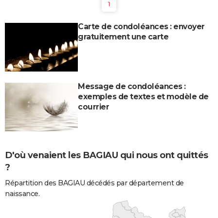
1
Carte de condoléances : envoyer
gratuitement une carte
Message de condoléances :
exemples de textes et modèle de
courrier
D'où venaient les BAGIAU qui nous ont quittés
?
Répartition des BAGIAU décédés par département de
naissance.