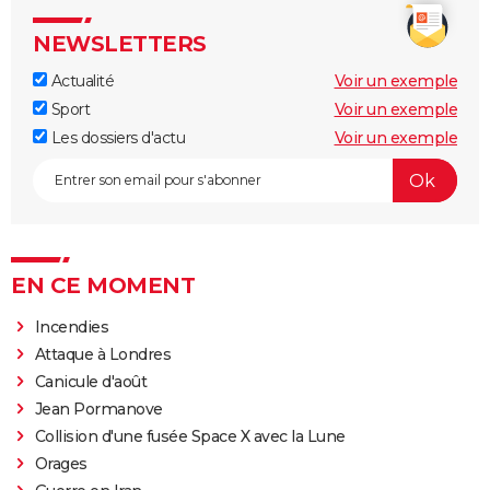
NEWSLETTERS
Actualité
Voir un exemple
Sport
Voir un exemple
Les dossiers d'actu
Voir un exemple
EN CE MOMENT
Incendies
Attaque à Londres
Canicule d'août
Jean Pormanove
Collision d'une fusée Space X avec la Lune
Orages