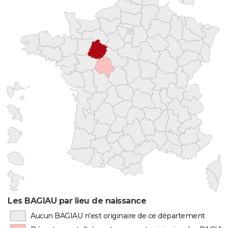
Les BAGIAU par lieu de naissance
Aucun BAGIAU n'est originaire de ce département