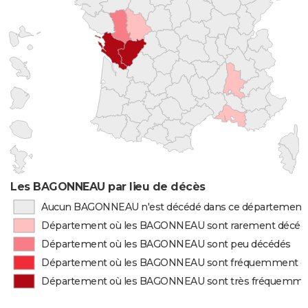
Les BAGONNEAU par lieu de décès
Aucun BAGONNEAU n'est décédé dans ce département
Département où les BAGONNEAU sont rarement décéd
Département où les BAGONNEAU sont peu décédés
Département où les BAGONNEAU sont fréquemment d
Département où les BAGONNEAU sont très fréquemme