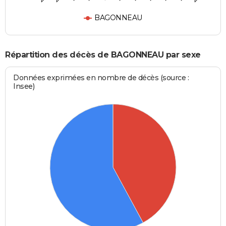
BAGONNEAU
Répartition des décès de BAGONNEAU par sexe
Données exprimées en nombre de décès (source :
Insee)