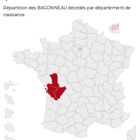
Répartition des BAGONNEAU décédés par département de
naissance.