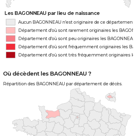
Les BAGONNEAU par lieu de naissance
Aucun BAGONNEAU n'est originaire de ce département
Département d'où sont rarement originaires les BAG
Département d'où sont peu originaires les BAGONNEAU
Département d'où sont fréquemment originaires les
Département d'où sont très fréquemment originaires
Où décèdent les BAGONNEAU ?
Répartition des BAGONNEAU par département de décès.