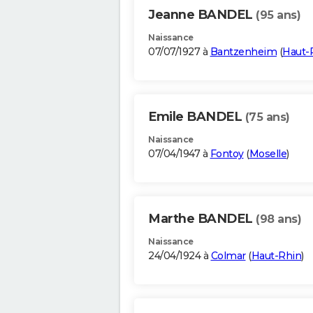
Jeanne BANDEL
(95 ans)
Naissance
07/07/1927 à
Bantzenheim
(
Haut-
Emile BANDEL
(75 ans)
Naissance
07/04/1947 à
Fontoy
(
Moselle
)
Marthe BANDEL
(98 ans)
Naissance
24/04/1924 à
Colmar
(
Haut-Rhin
)