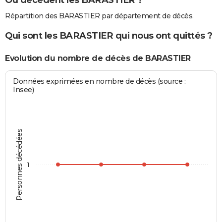
Répartition des BARASTIER par département de décès.
Qui sont les BARASTIER qui nous ont quittés ?
Evolution du nombre de décès de BARASTIER
Données exprimées en nombre de décès (source :
Insee)
Personnes décédées
1