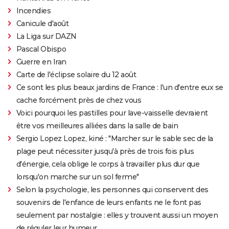
Incendies
Canicule d'août
La Liga sur DAZN
Pascal Obispo
Guerre en Iran
Carte de l'éclipse solaire du 12 août
Ce sont les plus beaux jardins de France : l'un d'entre eux se
cache forcément près de chez vous
Voici pourquoi les pastilles pour lave-vaisselle devraient
être vos meilleures alliées dans la salle de bain
Sergio Lopez Lopez, kiné : "Marcher sur le sable sec de la
plage peut nécessiter jusqu'à près de trois fois plus
d'énergie, cela oblige le corps à travailler plus dur que
lorsqu'on marche sur un sol ferme"
Selon la psychologie, les personnes qui conservent des
souvenirs de l'enfance de leurs enfants ne le font pas
seulement par nostalgie : elles y trouvent aussi un moyen
de réguler leur humeur