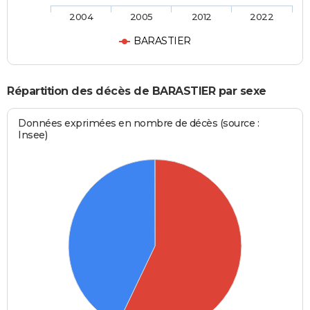
2004
2005
2012
2022
BARASTIER
Répartition des décès de BARASTIER par sexe
Données exprimées en nombre de décès (source :
Insee)