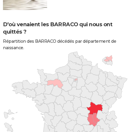
D'où venaient les BARRACO qui nous ont
quittés ?
Répartition des BARRACO décédés par département de
naissance.