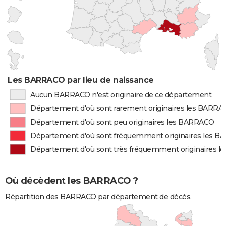
Les BARRACO par lieu de naissance
Aucun BARRACO n'est originaire de ce département
Département d'où sont rarement originaires les BARR
Département d'où sont peu originaires les BARRACO
Département d'où sont fréquemment originaires les 
Département d'où sont très fréquemment originaires 
Où décèdent les BARRACO ?
Répartition des BARRACO par département de décès.