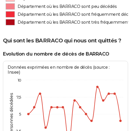
Département où les BARRACO sont peu décédés
Département où les BARRACO sont fréquemment décé
Département où les BARRACO sont très fréquemment 
Qui sont les BARRACO qui nous ont quittés ?
Evolution du nombre de décès de BARRACO
Données exprimées en nombre de décès (source :
Insee)
10
Personnes décédées
7,5
5