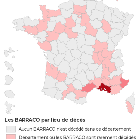
Les BARRACO par lieu de décès
Aucun BARRACO n'est décédé dans ce département
Département où les BARRACO sont rarement décédés