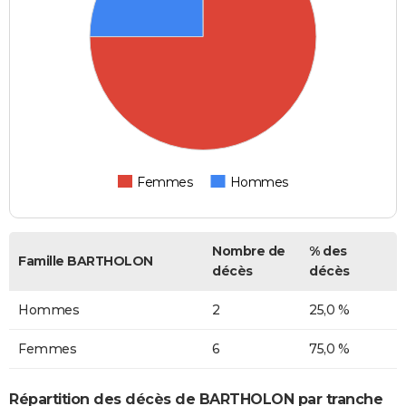
Femmes
Hommes
Nombre de
% des
Famille BARTHOLON
décès
décès
Hommes
2
25,0 %
Femmes
6
75,0 %
Répartition des décès de BARTHOLON par tranche