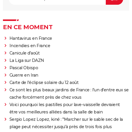
EN CE MOMENT
Hantavirus en France
Incendies en France
Canicule d'août
La Liga sur DAZN
Pascal Obispo
Guerre en Iran
Carte de l'éclipse solaire du 12 août
Ce sont les plus beaux jardins de France : l'un d'entre eux se
cache forcément près de chez vous
Voici pourquoi les pastilles pour lave-vaisselle devraient
être vos meilleures alliées dans la salle de bain
Sergio Lopez Lopez, kiné : "Marcher sur le sable sec de la
plage peut nécessiter jusqu'à près de trois fois plus