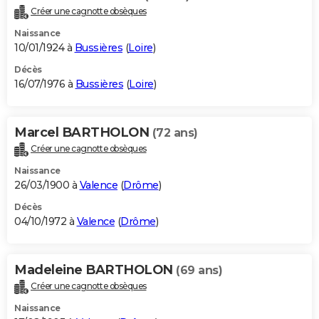
Créer une cagnotte obsèques
Naissance
10/01/1924 à
Bussières
(
Loire
)
Décès
16/07/1976 à
Bussières
(
Loire
)
Marcel BARTHOLON
(72 ans)
Créer une cagnotte obsèques
Naissance
26/03/1900 à
Valence
(
Drôme
)
Décès
04/10/1972 à
Valence
(
Drôme
)
Madeleine BARTHOLON
(69 ans)
Créer une cagnotte obsèques
Naissance