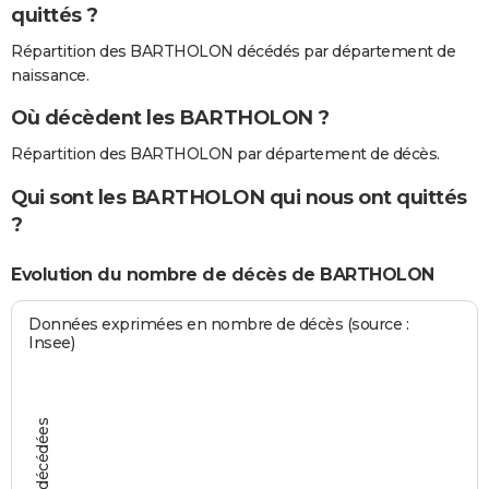
quittés ?
Répartition des BARTHOLON décédés par département de
naissance.
Où décèdent les BARTHOLON ?
Répartition des BARTHOLON par département de décès.
Qui sont les BARTHOLON qui nous ont quittés
?
Evolution du nombre de décès de BARTHOLON
Données exprimées en nombre de décès (source :
Insee)