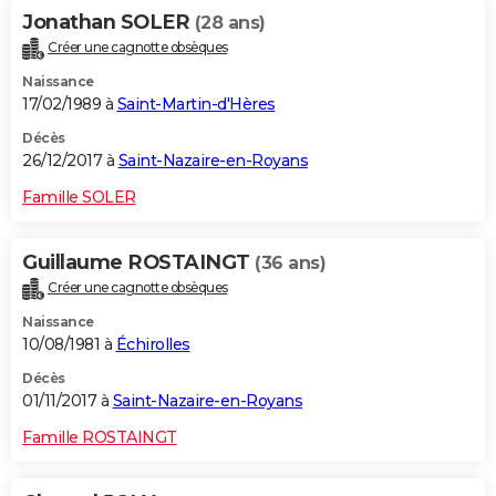
Jonathan SOLER
(28 ans)
Créer une cagnotte obsèques
Naissance
17/02/1989 à
Saint-Martin-d'Hères
Décès
26/12/2017 à
Saint-Nazaire-en-Royans
Famille SOLER
Guillaume ROSTAINGT
(36 ans)
Créer une cagnotte obsèques
Naissance
10/08/1981 à
Échirolles
Décès
01/11/2017 à
Saint-Nazaire-en-Royans
Famille ROSTAINGT