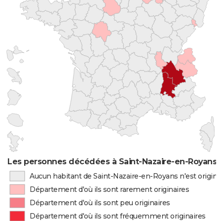
Les personnes décédées à Saint-Nazaire-en-Royans p
Aucun habitant de Saint-Nazaire-en-Royans n'est origin
Département d'où ils sont rarement originaires
Département d'où ils sont peu originaires
Département d'où ils sont fréquemment originaires