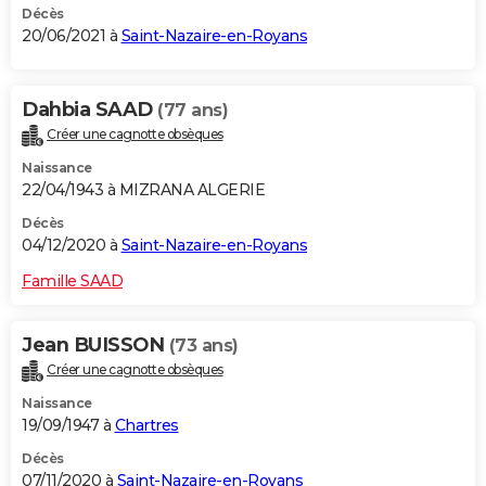
Décès
20/06/2021 à
Saint-Nazaire-en-Royans
Dahbia SAAD
(77 ans)
Créer une cagnotte obsèques
Naissance
22/04/1943 à MIZRANA ALGERIE
Décès
04/12/2020 à
Saint-Nazaire-en-Royans
Famille SAAD
Jean BUISSON
(73 ans)
Créer une cagnotte obsèques
Naissance
19/09/1947 à
Chartres
Décès
07/11/2020 à
Saint-Nazaire-en-Royans