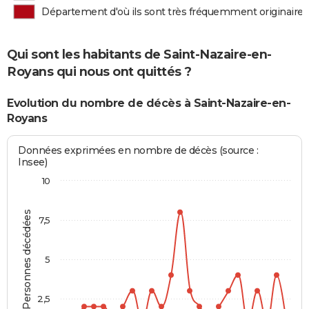
Département d'où ils sont très fréquemment originaires
Qui sont les habitants de Saint-Nazaire-en-
Royans qui nous ont quittés ?
Evolution du nombre de décès à Saint-Nazaire-en-
Royans
Données exprimées en nombre de décès (source :
Insee)
10
Personnes décédées
7,5
5
2,5