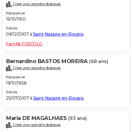
Créer une cagnotte obsèques
Naissance
15/10/1910
Décès
09/12/2007 à
Saint-Nazaire-en-Royans
Famille FOSCOLO
Bernardino BASTOS MOREIRA
(68 ans)
Créer une cagnotte obsèques
Naissance
19/10/1938
Décès
25/07/2007 à
Saint-Nazaire-en-Royans
Maria DE MAGALHAES
(93 ans)
Créer une cagnotte obsèques