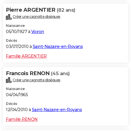
Pierre ARGENTIER
(82 ans)
Créer une cagnotte obsèques
Naissance
05/10/1927 à
Voiron
Décès
03/07/2010 à
Saint-Nazaire-en-Royans
Famille ARGENTIER
Francois RENON
(45 ans)
Créer une cagnotte obsèques
Naissance
04/04/1965
Décès
12/04/2010 à
Saint-Nazaire-en-Royans
Famille RENON