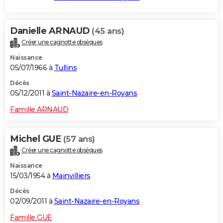
Danielle ARNAUD
(45 ans)
Créer une cagnotte obsèques
Naissance
05/07/1966 à
Tullins
Décès
05/12/2011 à
Saint-Nazaire-en-Royans
Famille ARNAUD
Michel GUE
(57 ans)
Créer une cagnotte obsèques
Naissance
15/03/1954 à
Mainvilliers
Décès
02/09/2011 à
Saint-Nazaire-en-Royans
Famille GUE