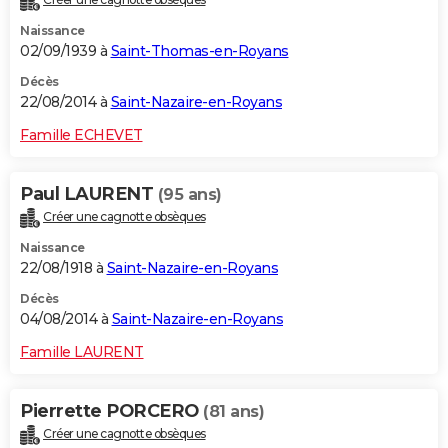
Naissance
02/09/1939 à
Saint-Thomas-en-Royans
Décès
22/08/2014 à
Saint-Nazaire-en-Royans
Famille ECHEVET
Paul LAURENT
(95 ans)
Créer une cagnotte obsèques
Naissance
22/08/1918 à
Saint-Nazaire-en-Royans
Décès
04/08/2014 à
Saint-Nazaire-en-Royans
Famille LAURENT
Pierrette PORCERO
(81 ans)
Créer une cagnotte obsèques