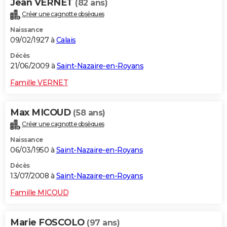
Jean VERNET
(82 ans)
Créer une cagnotte obsèques
Naissance
09/02/1927 à
Calais
Décès
21/06/2009 à
Saint-Nazaire-en-Royans
Famille VERNET
Max MICOUD
(58 ans)
Créer une cagnotte obsèques
Naissance
06/03/1950 à
Saint-Nazaire-en-Royans
Décès
13/07/2008 à
Saint-Nazaire-en-Royans
Famille MICOUD
Marie FOSCOLO
(97 ans)