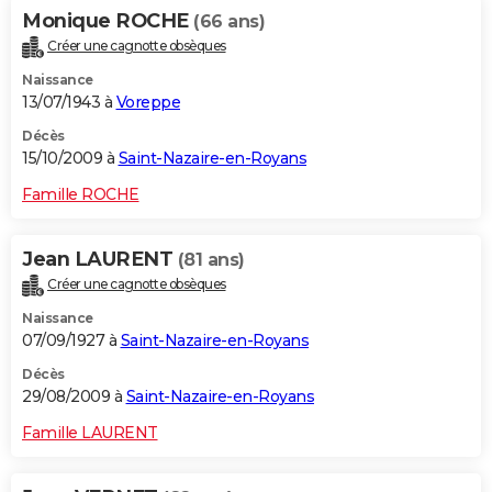
Monique ROCHE
(66 ans)
Créer une cagnotte obsèques
Naissance
13/07/1943 à
Voreppe
Décès
15/10/2009 à
Saint-Nazaire-en-Royans
Famille ROCHE
Jean LAURENT
(81 ans)
Créer une cagnotte obsèques
Naissance
07/09/1927 à
Saint-Nazaire-en-Royans
Décès
29/08/2009 à
Saint-Nazaire-en-Royans
Famille LAURENT