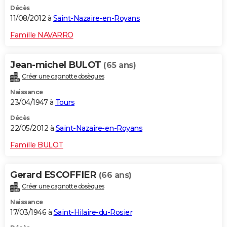
Décès
11/08/2012 à
Saint-Nazaire-en-Royans
Famille NAVARRO
Jean-michel BULOT
(65 ans)
Créer une cagnotte obsèques
Naissance
23/04/1947 à
Tours
Décès
22/05/2012 à
Saint-Nazaire-en-Royans
Famille BULOT
Gerard ESCOFFIER
(66 ans)
Créer une cagnotte obsèques
Naissance
17/03/1946 à
Saint-Hilaire-du-Rosier