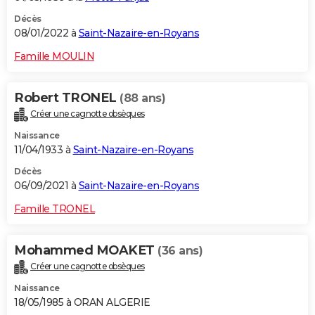
Décès
08/01/2022 à
Saint-Nazaire-en-Royans
Famille MOULIN
Robert TRONEL
(88 ans)
Créer une cagnotte obsèques
Naissance
11/04/1933 à
Saint-Nazaire-en-Royans
Décès
06/09/2021 à
Saint-Nazaire-en-Royans
Famille TRONEL
Mohammed MOAKET
(36 ans)
Créer une cagnotte obsèques
Naissance
18/05/1985 à ORAN ALGERIE