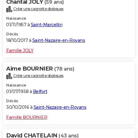
Chantal JOLY
(59 ans)
Créer une cagnotte obsèques
Naissance
01/11/1957 à
Saint-Marcellin
Décès
18/10/2017 à
Saint-Nazaire-en-Royans
Famille JOLY
Aime BOURNIER
(78 ans)
Créer une cagnotte obsèques
Naissance
01/07/1938 à
Belfort
Décès
30/10/2016 à
Saint-Nazaire-en-Royans
Famille BOURNIER
David CHATELAIN
(43 ans)