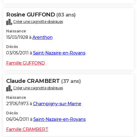
Rosine GUFFOND
(83 ans)
Créer une cagnotte obsèques
Naissance
15/03/1928 à
Arenthon
Décès
03/05/2011 à
Saint-Nazaire-en-Royans
Famille GUFFOND
Claude CRAMBERT
(37 ans)
Créer une cagnotte obsèques
Naissance
27/05/1973 à
Champigny-sur-Marne
Décès
06/04/2011 à
Saint-Nazaire-en-Royans
Famille CRAMBERT