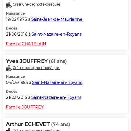
Créer une cagnotte obsèques
Naissance
19/02/1973 à
Saint-Jean-de-Maurienne
Décès
21/06/2016 à
Saint-Nazaire-en-Royans
Famille CHATELAIN
Yves JOUFFREY
(61 ans)
Créer une cagnotte obsèques
Naissance
04/06/1953 à
Saint-Nazaire-en-Royans
Décès
21/03/2015 à
Saint-Nazaire-en-Royans
Famille JOUFFREY
Arthur ECHEVET
(74 ans)
Créer une cagnotte obsèques