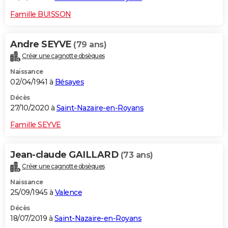
Famille BUISSON
Andre SEYVE
(79 ans)
Créer une cagnotte obsèques
Naissance
02/04/1941 à
Bésayes
Décès
27/10/2020 à
Saint-Nazaire-en-Royans
Famille SEYVE
Jean-claude GAILLARD
(73 ans)
Créer une cagnotte obsèques
Naissance
25/09/1945 à
Valence
Décès
18/07/2019 à
Saint-Nazaire-en-Royans