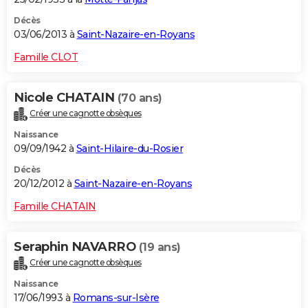
Décès
03/06/2013 à
Saint-Nazaire-en-Royans
Famille CLOT
Nicole CHATAIN
(70 ans)
Créer une cagnotte obsèques
Naissance
09/09/1942 à
Saint-Hilaire-du-Rosier
Décès
20/12/2012 à
Saint-Nazaire-en-Royans
Famille CHATAIN
Seraphin NAVARRO
(19 ans)
Créer une cagnotte obsèques
Naissance
17/06/1993 à
Romans-sur-Isère