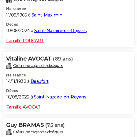
Naissance
11/09/1965 à
Saint-Maximin
Décès
10/08/2024 à
Saint-Nazaire-en-Royans
Famille FOUCART
Vitaline AVOCAT
(89 ans)
Créer une cagnotte obsèques
Naissance
14/11/1932 à
Beaufort
Décès
16/08/2022 à
Saint-Nazaire-en-Royans
Famille AVOCAT
Guy BRAMAS
(75 ans)
Créer une cagnotte obsèques