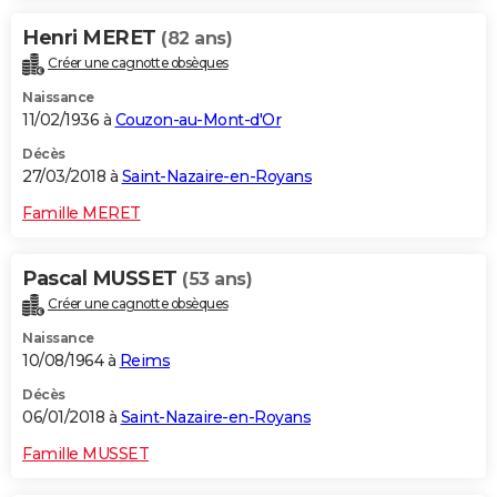
Henri MERET
(82 ans)
Créer une cagnotte obsèques
Naissance
11/02/1936 à
Couzon-au-Mont-d'Or
Décès
27/03/2018 à
Saint-Nazaire-en-Royans
Famille MERET
Pascal MUSSET
(53 ans)
Créer une cagnotte obsèques
Naissance
10/08/1964 à
Reims
Décès
06/01/2018 à
Saint-Nazaire-en-Royans
Famille MUSSET