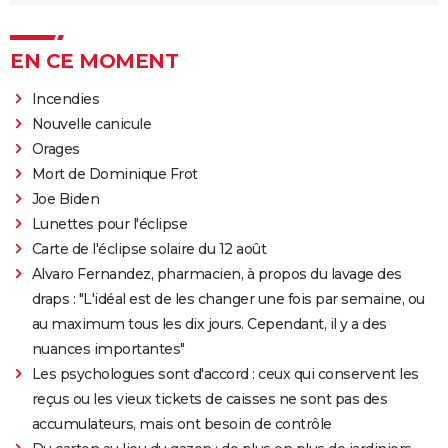
EN CE MOMENT
Incendies
Nouvelle canicule
Orages
Mort de Dominique Frot
Joe Biden
Lunettes pour l'éclipse
Carte de l'éclipse solaire du 12 août
Alvaro Fernandez, pharmacien, à propos du lavage des
draps : "L'idéal est de les changer une fois par semaine, ou
au maximum tous les dix jours. Cependant, il y a des
nuances importantes"
Les psychologues sont d'accord : ceux qui conservent les
reçus ou les vieux tickets de caisses ne sont pas des
accumulateurs, mais ont besoin de contrôle