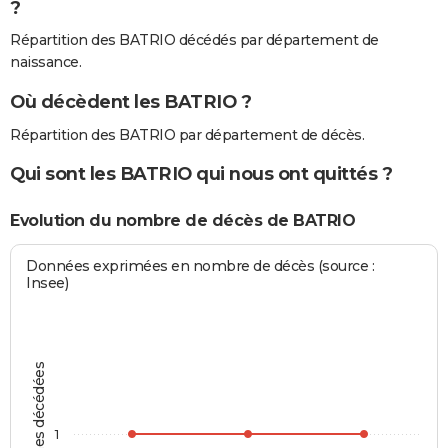
?
Répartition des BATRIO décédés par département de
naissance.
Où décèdent les BATRIO ?
Répartition des BATRIO par département de décès.
Qui sont les BATRIO qui nous ont quittés ?
Evolution du nombre de décès de BATRIO
Données exprimées en nombre de décès (source :
Insee)
Personnes décédées
1