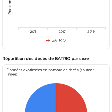
2011
2017
2019
BATRIO
Répartition des décès de BATRIO par sexe
Données exprimées en nombre de décès (source :
Insee)