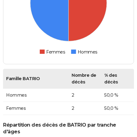
Femmes
Hommes
Nombre de
% des
Famille BATRIO
décès
décès
Hommes
2
50,0 %
Femmes
2
50,0 %
Répartition des décès de BATRIO par tranche
d'âges