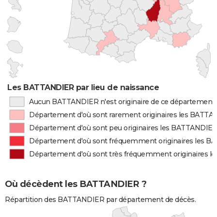
Les BATTANDIER par lieu de naissance
Aucun BATTANDIER n'est originaire de ce département
Département d'où sont rarement originaires les BATT
Département d'où sont peu originaires les BATTANDIE
Département d'où sont fréquemment originaires les 
Département d'où sont très fréquemment originaires 
Où décèdent les BATTANDIER ?
Répartition des BATTANDIER par département de décès.