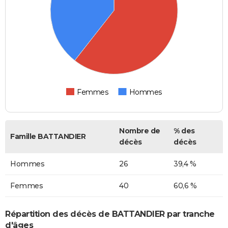
Femmes
Hommes
Nombre de
% des
Famille BATTANDIER
décès
décès
Hommes
26
39,4 %
Femmes
40
60,6 %
Répartition des décès de BATTANDIER par tranche
d'âges