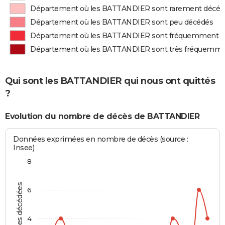
Département où les BATTANDIER sont rarement décéd
Département où les BATTANDIER sont peu décédés
Département où les BATTANDIER sont fréquemment d
Département où les BATTANDIER sont très fréquemme
Qui sont les BATTANDIER qui nous ont quittés
?
Evolution du nombre de décès de BATTANDIER
Données exprimées en nombre de décès (source :
Insee)
8
Personnes décédées
6
4