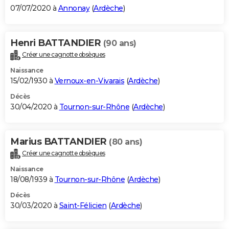
07/07/2020 à
Annonay
(
Ardèche
)
Henri BATTANDIER
(90 ans)
Créer une cagnotte obsèques
Naissance
15/02/1930 à
Vernoux-en-Vivarais
(
Ardèche
)
Décès
30/04/2020 à
Tournon-sur-Rhône
(
Ardèche
)
Marius BATTANDIER
(80 ans)
Créer une cagnotte obsèques
Naissance
18/08/1939 à
Tournon-sur-Rhône
(
Ardèche
)
Décès
30/03/2020 à
Saint-Félicien
(
Ardèche
)