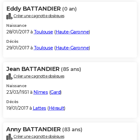
Eddy BATTANDIER
(0 an)
Créer une cagnotte obsèques
Naissance
28/01/2017 à
Toulouse
(
Haute-Garonne
)
Décès
29/01/2017 à
Toulouse
(
Haute-Garonne
)
Jean BATTANDIER
(85 ans)
Créer une cagnotte obsèques
Naissance
23/03/1931 à
Nîmes
(
Gard
)
Décès
19/01/2017 à
Lattes
(
Hérault
)
Anny BATTANDIER
(83 ans)
Créer une cagnotte obsèques