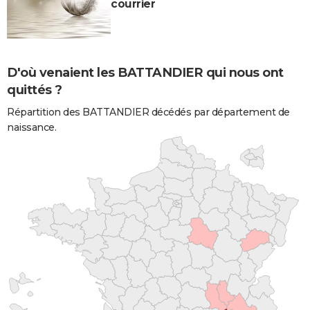
courrier
D'où venaient les BATTANDIER qui nous ont
quittés ?
Répartition des BATTANDIER décédés par département de
naissance.