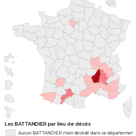
Les BATTANDIER par lieu de décès
Aucun BATTANDIER n'est décédé dans ce département