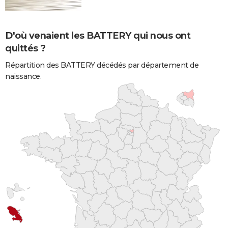
D'où venaient les BATTERY qui nous ont
quittés ?
Répartition des BATTERY décédés par département de
naissance.