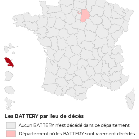
Les BATTERY par lieu de décès
Aucun BATTERY n'est décédé dans ce département
Département où les BATTERY sont rarement décédés