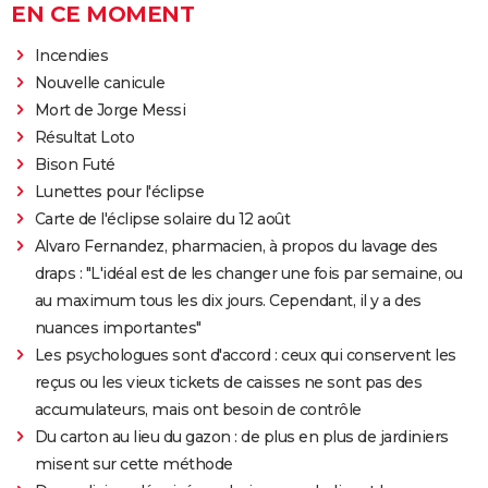
EN CE MOMENT
Incendies
Nouvelle canicule
Mort de Jorge Messi
Résultat Loto
Bison Futé
Lunettes pour l'éclipse
Carte de l'éclipse solaire du 12 août
Alvaro Fernandez, pharmacien, à propos du lavage des
draps : "L'idéal est de les changer une fois par semaine, ou
au maximum tous les dix jours. Cependant, il y a des
nuances importantes"
Les psychologues sont d'accord : ceux qui conservent les
reçus ou les vieux tickets de caisses ne sont pas des
accumulateurs, mais ont besoin de contrôle
Du carton au lieu du gazon : de plus en plus de jardiniers
misent sur cette méthode