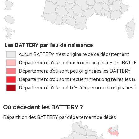
Les BATTERY par lieu de naissance
Aucun BATTERY n'est originaire de ce département
Département d'où sont rarement originaires les BATTE
Département d'où sont peu originaires les BATTERY
Département d'où sont fréquemment originaires les B
Département d'où sont très fréquemment originaires 
Où décèdent les BATTERY ?
Répartition des BATTERY par département de décès.