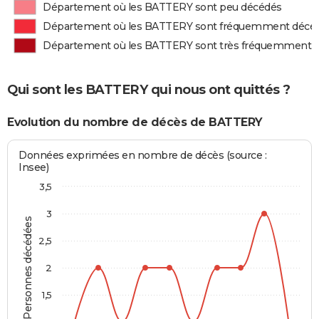
Département où les BATTERY sont peu décédés
Département où les BATTERY sont fréquemment décé
Département où les BATTERY sont très fréquemment 
Qui sont les BATTERY qui nous ont quittés ?
Evolution du nombre de décès de BATTERY
Données exprimées en nombre de décès (source :
Insee)
3,5
3
Personnes décédées
2,5
2
1,5