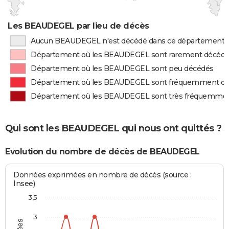
Les BEAUDEGEL par lieu de décès
Aucun BEAUDEGEL n'est décédé dans ce département
Département où les BEAUDEGEL sont rarement décéd
Département où les BEAUDEGEL sont peu décédés
Département où les BEAUDEGEL sont fréquemment d
Département où les BEAUDEGEL sont très fréquemme
Qui sont les BEAUDEGEL qui nous ont quittés ?
Evolution du nombre de décès de BEAUDEGEL
Données exprimées en nombre de décès (source :
Insee)
3,5
3