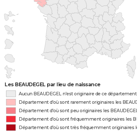
Les BEAUDEGEL par lieu de naissance
Aucun BEAUDEGEL n'est originaire de ce département
Département d'où sont rarement originaires les BEAU
Département d'où sont peu originaires les BEAUDEGEL
Département d'où sont fréquemment originaires les 
Département d'où sont très fréquemment originaires 