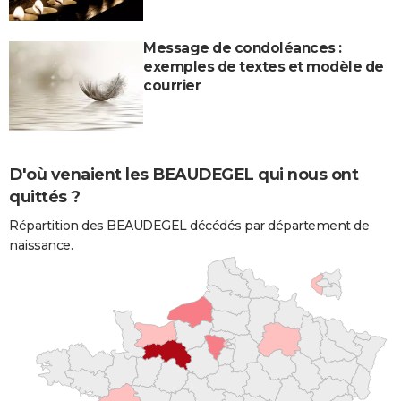
Message de condoléances :
exemples de textes et modèle de
courrier
D'où venaient les BEAUDEGEL qui nous ont
quittés ?
Répartition des BEAUDEGEL décédés par département de
naissance.