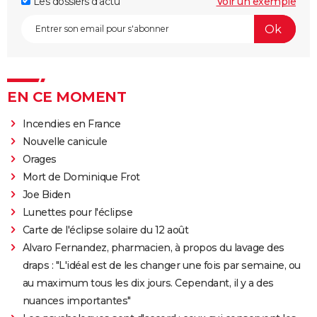
Les dossiers d'actu
Voir un exemple
EN CE MOMENT
Incendies en France
Nouvelle canicule
Orages
Mort de Dominique Frot
Joe Biden
Lunettes pour l'éclipse
Carte de l'éclipse solaire du 12 août
Alvaro Fernandez, pharmacien, à propos du lavage des
draps : "L'idéal est de les changer une fois par semaine, ou
au maximum tous les dix jours. Cependant, il y a des
nuances importantes"