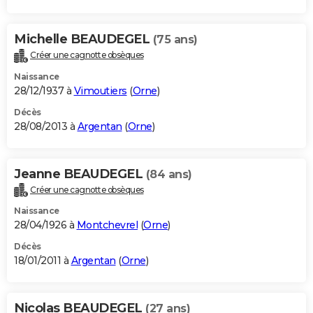
Michelle BEAUDEGEL
(75 ans)
Créer une cagnotte obsèques
Naissance
28/12/1937 à
Vimoutiers
(
Orne
)
Décès
28/08/2013 à
Argentan
(
Orne
)
Jeanne BEAUDEGEL
(84 ans)
Créer une cagnotte obsèques
Naissance
28/04/1926 à
Montchevrel
(
Orne
)
Décès
18/01/2011 à
Argentan
(
Orne
)
Nicolas BEAUDEGEL
(27 ans)