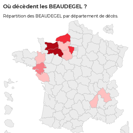
Où décèdent les BEAUDEGEL ?
Répartition des BEAUDEGEL par département de décès.