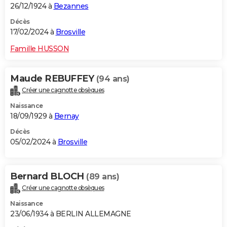
26/12/1924 à
Bezannes
Décès
17/02/2024 à
Brosville
Famille HUSSON
Maude REBUFFEY
(94 ans)
Créer une cagnotte obsèques
Naissance
18/09/1929 à
Bernay
Décès
05/02/2024 à
Brosville
Bernard BLOCH
(89 ans)
Créer une cagnotte obsèques
Naissance
23/06/1934 à BERLIN ALLEMAGNE