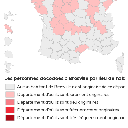
Les personnes décédées à Brosville par lieu de nais
Aucun habitant de Brosville n'est originaire de ce dépar
Département d'où ils sont rarement originaires
Département d'où ils sont peu originaires
Département d'où ils sont fréquemment originaires
Département d'où ils sont très fréquemment originaires