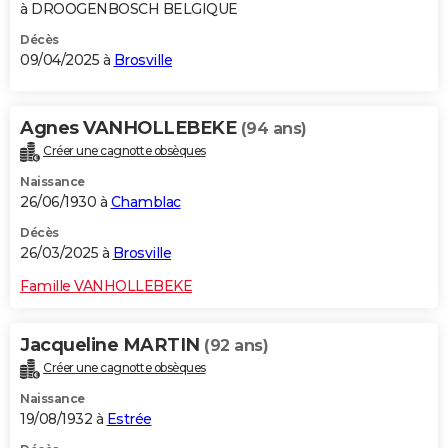
à DROOGENBOSCH BELGIQUE
Décès
09/04/2025 à
Brosville
Agnes VANHOLLEBEKE
(94 ans)
Créer une cagnotte obsèques
Naissance
26/06/1930 à
Chamblac
Décès
26/03/2025 à
Brosville
Famille VANHOLLEBEKE
Jacqueline MARTIN
(92 ans)
Créer une cagnotte obsèques
Naissance
19/08/1932 à
Estrée