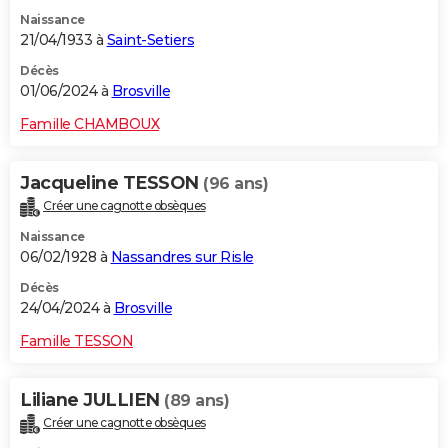
Naissance
21/04/1933 à
Saint-Setiers
Décès
01/06/2024 à
Brosville
Famille CHAMBOUX
Jacqueline TESSON
(96 ans)
Créer une cagnotte obsèques
Naissance
06/02/1928 à
Nassandres sur Risle
Décès
24/04/2024 à
Brosville
Famille TESSON
Liliane JULLIEN
(89 ans)
Créer une cagnotte obsèques