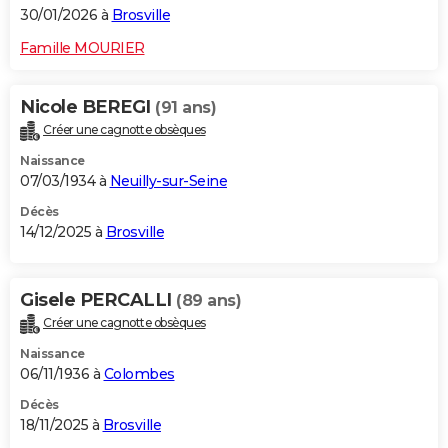
30/01/2026 à
Brosville
Famille MOURIER
Nicole BEREGI
(91 ans)
Créer une cagnotte obsèques
Naissance
07/03/1934 à
Neuilly-sur-Seine
Décès
14/12/2025 à
Brosville
Gisele PERCALLI
(89 ans)
Créer une cagnotte obsèques
Naissance
06/11/1936 à
Colombes
Décès
18/11/2025 à
Brosville