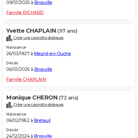
09/01/2025 à
Brosville
Famille RICHARD
Yvette CHAPLAIN
(97 ans)
Créer une cagnotte obsèques
Naissance
26/03/1927 à
Mesnil-en-Ouche
Décès
06/01/2025 à
Brosville
Famille CHAPLAIN
Monique CHERON
(72 ans)
Créer une cagnotte obsèques
Naissance
06/02/1952 à
Breteuil
Décès
24/12/2024 à
Brosville