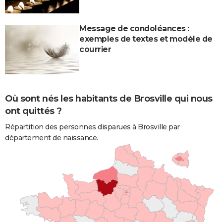
Message de condoléances :
exemples de textes et modèle de
courrier
Où sont nés les habitants de Brosville qui nous
ont quittés ?
Répartition des personnes disparues à Brosville par
département de naissance.