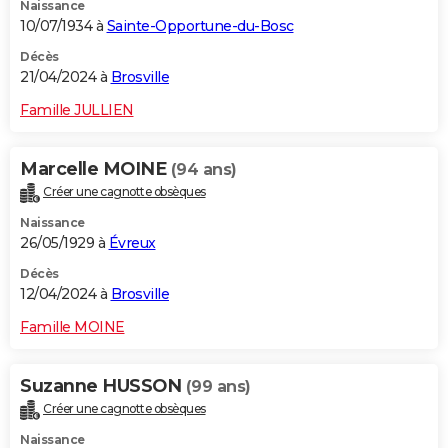
Naissance
10/07/1934 à
Sainte-Opportune-du-Bosc
Décès
21/04/2024 à
Brosville
Famille JULLIEN
Marcelle MOINE
(94 ans)
Créer une cagnotte obsèques
Naissance
26/05/1929 à
Évreux
Décès
12/04/2024 à
Brosville
Famille MOINE
Suzanne HUSSON
(99 ans)
Créer une cagnotte obsèques
Naissance