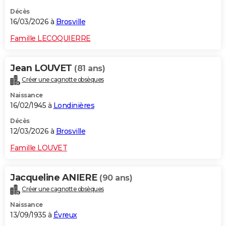
Décès
16/03/2026 à
Brosville
Famille LECOQUIERRE
Jean LOUVET
(81 ans)
Créer une cagnotte obsèques
Naissance
16/02/1945 à
Londinières
Décès
12/03/2026 à
Brosville
Famille LOUVET
Jacqueline ANIERE
(90 ans)
Créer une cagnotte obsèques
Naissance
13/09/1935 à
Évreux