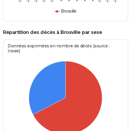
Brosville
Répartition des décès à Brosville par sexe
Données exprimées en nombre de décès (source :
Insee)