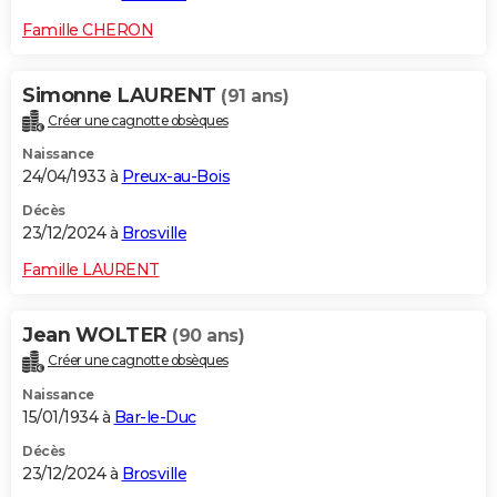
Famille CHERON
Simonne LAURENT
(91 ans)
Créer une cagnotte obsèques
Naissance
24/04/1933 à
Preux-au-Bois
Décès
23/12/2024 à
Brosville
Famille LAURENT
Jean WOLTER
(90 ans)
Créer une cagnotte obsèques
Naissance
15/01/1934 à
Bar-le-Duc
Décès
23/12/2024 à
Brosville