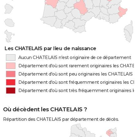
Les CHATELAIS par lieu de naissance
Aucun CHATELAIS n'est originaire de ce département
Département d'où sont rarement originaires les CHATE
Département d'où sont peu originaires les CHATELAIS
Département d'où sont fréquemment originaires les C
Département d'où sont très fréquemment originaires l
Où décèdent les CHATELAIS ?
Répartition des CHATELAIS par département de décès.