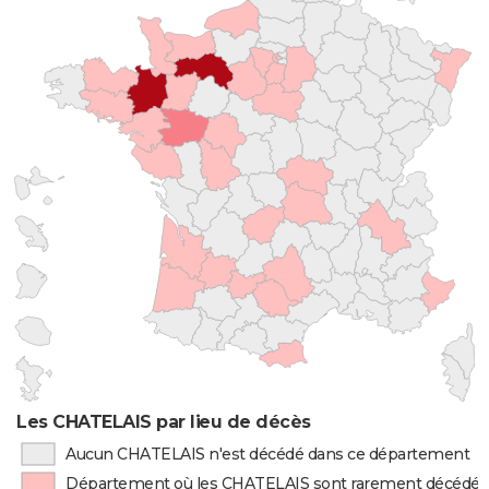
Les CHATELAIS par lieu de décès
Aucun CHATELAIS n'est décédé dans ce département
Département où les CHATELAIS sont rarement décédés