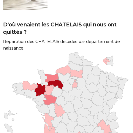
D'où venaient les CHATELAIS qui nous ont
quittés ?
Répartition des CHATELAIS décédés par département de
naissance.