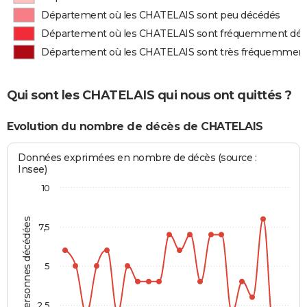
Département où les CHATELAIS sont peu décédés
Département où les CHATELAIS sont fréquemment dé
Département où les CHATELAIS sont très fréquemmen
Qui sont les CHATELAIS qui nous ont quittés ?
Evolution du nombre de décès de CHATELAIS
Données exprimées en nombre de décès (source :
Insee)
10
Personnes décédées
7,5
5
2,5