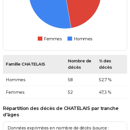
Femmes
Hommes
Nombre de
% des
Famille CHATELAIS
décès
décès
Hommes
58
52,7 %
Femmes
52
47,3 %
Répartition des décès de CHATELAIS par tranche
d'âges
Données exprimées en nombre de décès (source :