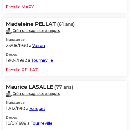
Famille MARY
Madeleine PELLAT
(61 ans)
Créer une cagnotte obsèques
Naissance
23/08/1930 à
Voiron
Décès
19/04/1992 à
Tourneville
Famille PELLAT
Maurice LASALLE
(77 ans)
Créer une cagnotte obsèques
Naissance
12/12/1910 à
Barquet
Décès
10/01/1988 à
Tourneville