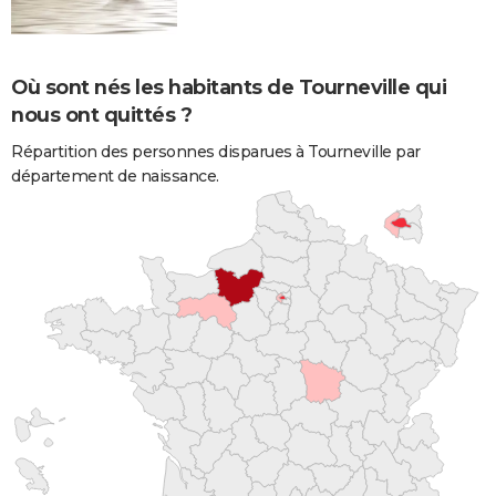
Où sont nés les habitants de Tourneville qui
nous ont quittés ?
Répartition des personnes disparues à Tourneville par
département de naissance.