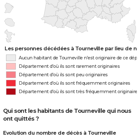
Les personnes décédées à Tourneville par lieu de n
Aucun habitant de Tourneville n'est originaire de ce dé
Département d'où ils sont rarement originaires
Département d'où ils sont peu originaires
Département d'où ils sont fréquemment originaires
Département d'où ils sont très fréquemment originaires
Qui sont les habitants de Tourneville qui nous
ont quittés ?
Evolution du nombre de décès à Tourneville