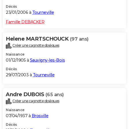
Décès
23/01/2006 à
Tourneville
Famille DEBACKER
Helene MARTSCHOUCK
(97 ans)
Créer une cagnotte obsèques
Naissance
01/12/1905 à
Sauvigny-les-Bois
Décès
29/07/2003 à
Tourneville
Andre DUBOIS
(65 ans)
Créer une cagnotte obsèques
Naissance
07/04/1937 à
Brosville
Décès