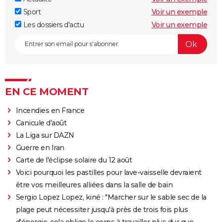
Sport
Voir un exemple
Les dossiers d'actu
Voir un exemple
EN CE MOMENT
Incendies en France
Canicule d'août
La Liga sur DAZN
Guerre en Iran
Carte de l'éclipse solaire du 12 août
Voici pourquoi les pastilles pour lave-vaisselle devraient
être vos meilleures alliées dans la salle de bain
Sergio Lopez Lopez, kiné : "Marcher sur le sable sec de la
plage peut nécessiter jusqu'à près de trois fois plus