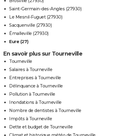
Brosville (27930)
Saint-Germain-des-Angles (27930)
Le Mesnil-Fuguet (27930)
Sacquenville (27930)
Émalleville (27930)
Eure (27)
En savoir plus sur Tourneville
Tourneville
Salaires à Tourneville
Entreprises à Tourneville
Délinquance à Tourneville
Pollution à Tourneville
Inondations à Tourneville
Nombre de dentistes à Tourneville
Impôts à Tourneville
Dette et budget de Tourneville
Climat et historique météo de Tourneville