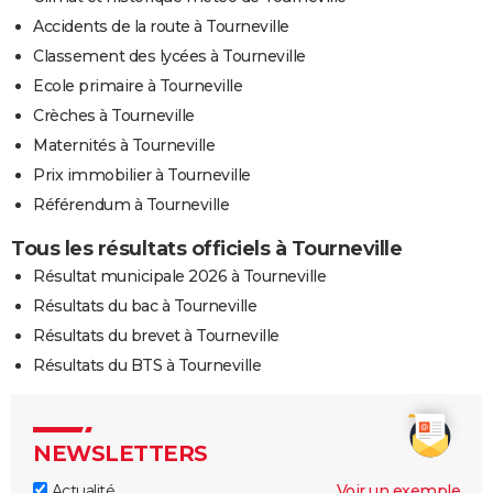
Accidents de la route à Tourneville
Classement des lycées à Tourneville
Ecole primaire à Tourneville
Crèches à Tourneville
Maternités à Tourneville
Prix immobilier à Tourneville
Référendum à Tourneville
Tous les résultats officiels à Tourneville
Résultat municipale 2026 à Tourneville
Résultats du bac à Tourneville
Résultats du brevet à Tourneville
Résultats du BTS à Tourneville
NEWSLETTERS
Actualité
Voir un exemple