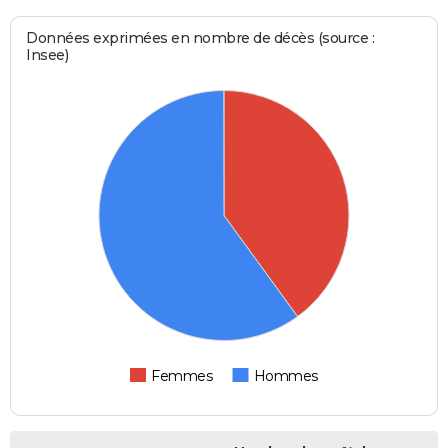
Données exprimées en nombre de décès (source :
Insee)
Femmes
Hommes