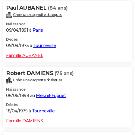
Paul AUBANEL
(84 ans)
Créer une cagnotte obsèques
Naissance
09/04/1891 à
Paris
Décès
09/09/1975 à
Tourneville
Famille AUBANEL
Robert DAMIENS
(75 ans)
Créer une cagnotte obsèques
Naissance
06/06/1899 au
Mesnil-Fuguet
Décès
18/04/1975 à
Tourneville
Famille DAMIENS