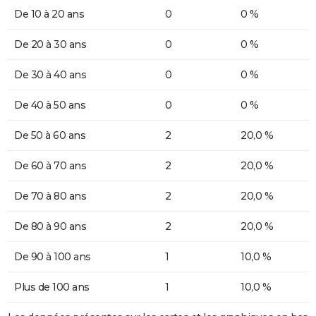
De 10 à 20 ans
0
0 %
De 20 à 30 ans
0
0 %
De 30 à 40 ans
0
0 %
De 40 à 50 ans
0
0 %
De 50 à 60 ans
2
20,0 %
De 60 à 70 ans
2
20,0 %
De 70 à 80 ans
2
20,0 %
De 80 à 90 ans
2
20,0 %
De 90 à 100 ans
1
10,0 %
Plus de 100 ans
1
10,0 %