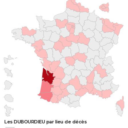
Les DUBOURDIEU par lieu de décès