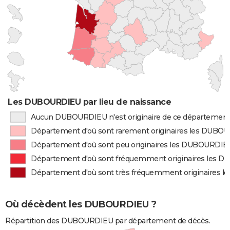
Les DUBOURDIEU par lieu de naissance
Aucun DUBOURDIEU n'est originaire de ce départemen
Département d'où sont rarement originaires les DUBO
Département d'où sont peu originaires les DUBOURDIE
Département d'où sont fréquemment originaires les
Département d'où sont très fréquemment originaires
Où décèdent les DUBOURDIEU ?
Répartition des DUBOURDIEU par département de décès.