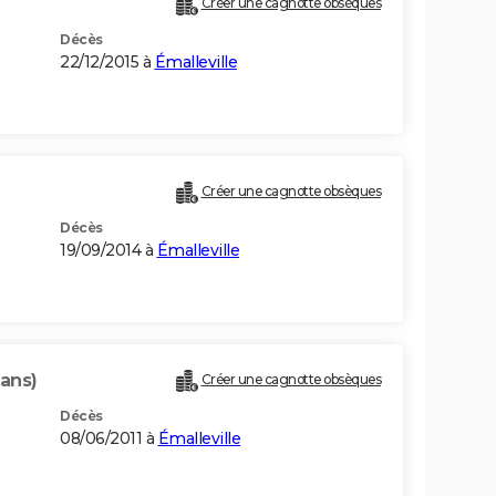
Créer une cagnotte obsèques
Décès
22/12/2015 à
Émalleville
Créer une cagnotte obsèques
Décès
19/09/2014 à
Émalleville
 ans)
Créer une cagnotte obsèques
Décès
08/06/2011 à
Émalleville