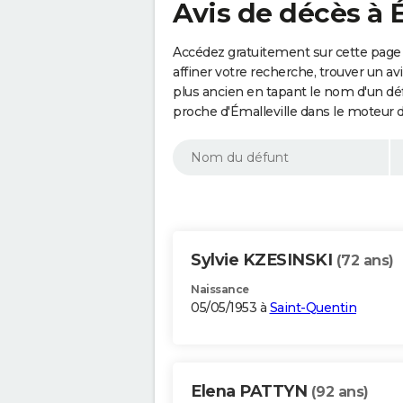
Avis de décès à 
Accédez gratuitement sur cette page 
affiner votre recherche, trouver un a
plus ancien en tapant le nom d'un d
proche d'Émalleville dans le moteur 
Sylvie KZESINSKI
(72 ans)
Naissance
05/05/1953 à
Saint-Quentin
Elena PATTYN
(92 ans)