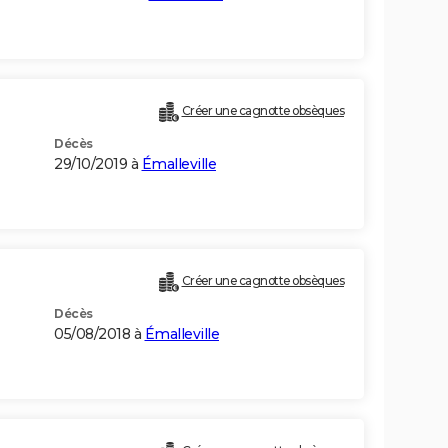
Créer une cagnotte obsèques
Décès
29/10/2019 à
Émalleville
Créer une cagnotte obsèques
Décès
05/08/2018 à
Émalleville