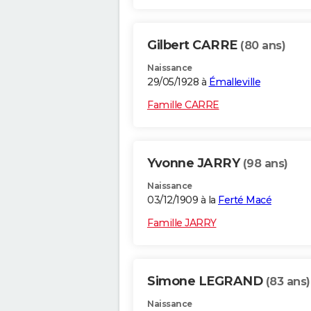
Gilbert CARRE
(80 ans)
Naissance
29/05/1928 à
Émalleville
Famille CARRE
Yvonne JARRY
(98 ans)
Naissance
03/12/1909 à la
Ferté Macé
Famille JARRY
Simone LEGRAND
(83 ans)
Naissance