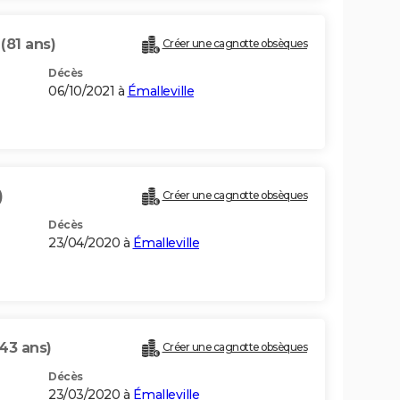
E
(81 ans)
Créer une cagnotte obsèques
Décès
06/10/2021 à
Émalleville
)
Créer une cagnotte obsèques
Décès
23/04/2020 à
Émalleville
(43 ans)
Créer une cagnotte obsèques
Décès
23/03/2020 à
Émalleville