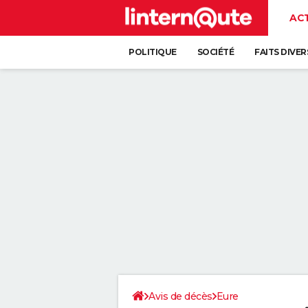
AC
POLITIQUE
SOCIÉTÉ
FAITS DIVER
Avis de décès
Eure