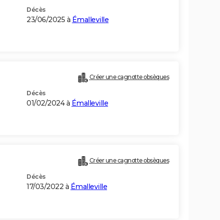
Décès
23/06/2025 à
Émalleville
Créer une cagnotte obsèques
Décès
01/02/2024 à
Émalleville
Créer une cagnotte obsèques
Décès
17/03/2022 à
Émalleville