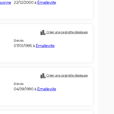
ssonne
22/12/2000 à
Émalleville
Créer une cagnotte obsèques
Décès
07/01/1995 à
Émalleville
Créer une cagnotte obsèques
Décès
04/09/1990 à
Émalleville