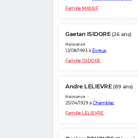
Famille MASSIF
Gaetan ISIDORE
(26 ans)
Naissance
12/08/1993 à
Évreux
Famille ISIDORE
Andre LELIEVRE
(89 ans)
Naissance
25/04/1929 à
Chamblac
Famille LELIEVRE