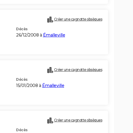
Créer une cagnotte obsèques
Décès
26/12/2008 à
Émalleville
Créer une cagnotte obsèques
Décès
15/01/2008 à
Émalleville
Créer une cagnotte obsèques
Décès